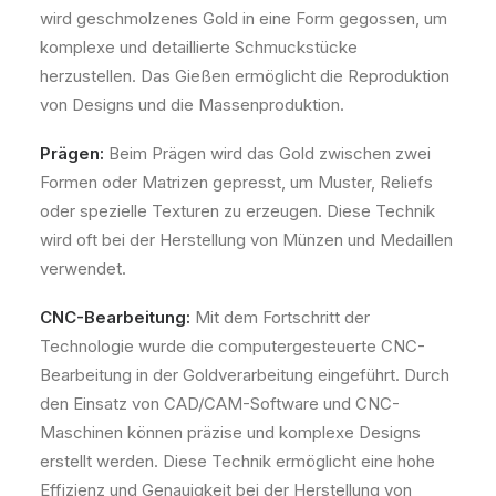
wird geschmolzenes Gold in eine Form gegossen, um
komplexe und detaillierte Schmuckstücke
herzustellen. Das Gießen ermöglicht die Reproduktion
von Designs und die Massenproduktion.
Prägen:
Beim Prägen wird das Gold zwischen zwei
Formen oder Matrizen gepresst, um Muster, Reliefs
oder spezielle Texturen zu erzeugen. Diese Technik
wird oft bei der Herstellung von Münzen und Medaillen
verwendet.
CNC-Bearbeitung:
Mit dem Fortschritt der
Technologie wurde die computergesteuerte CNC-
Bearbeitung in der Goldverarbeitung eingeführt. Durch
den Einsatz von CAD/CAM-Software und CNC-
Maschinen können präzise und komplexe Designs
erstellt werden. Diese Technik ermöglicht eine hohe
Effizienz und Genauigkeit bei der Herstellung von