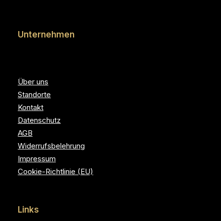
Unternehmen
Über uns
Standorte
Kontakt
Datenschutz
AGB
Widerrufsbelehrung
Impressum
Cookie-Richtlinie (EU)
Links