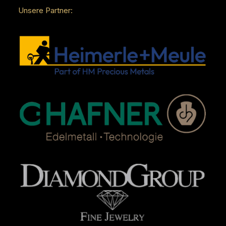
Unsere Partner: