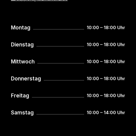
Montag
10:00 – 18:00 Uhr
Dienstag
10:00 – 18:00 Uhr
Mittwoch
10:00 – 18:00 Uhr
Donnerstag
10:00 – 18:00 Uhr
Freitag
10:00 – 18:00 Uhr
Samstag
10:00 – 14:00 Uhr