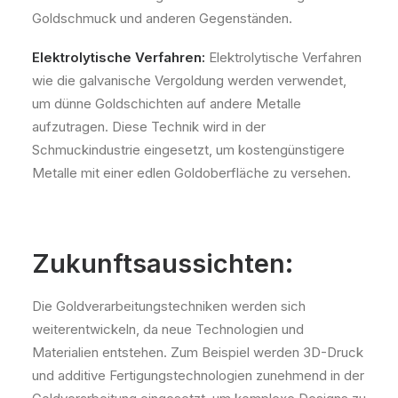
Goldschmuck und anderen Gegenständen.
Elektrolytische Verfahren:
Elektrolytische Verfahren
wie die galvanische Vergoldung werden verwendet,
um dünne Goldschichten auf andere Metalle
aufzutragen. Diese Technik wird in der
Schmuckindustrie eingesetzt, um kostengünstigere
Metalle mit einer edlen Goldoberfläche zu versehen.
Zukunftsaussichten:
Die Goldverarbeitungstechniken werden sich
weiterentwickeln, da neue Technologien und
Materialien entstehen. Zum Beispiel werden 3D-Druck
und additive Fertigungstechnologien zunehmend in der