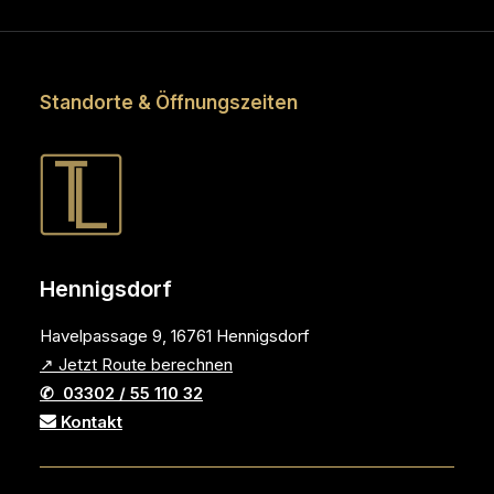
Standorte & Öffnungszeiten
Hennigsdorf
Havelpassage 9, 16761 Hennigsdorf
↗ Jetzt Route berechnen
✆ 03302 / 55 110 32
Kontakt