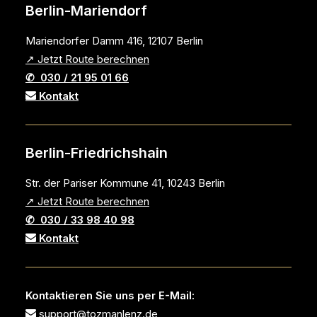
Berlin-Mariendorf
Mariendorfer Damm 416, 12107 Berlin
↗ Jetzt Route berechnen
✆ 030 / 21 95 01 66
Kontakt
Berlin-Friedrichshain
Str. der Pariser Kommune 41, 10243 Berlin
↗ Jetzt Route berechnen
✆ 030 / 33 98 40 98
Kontakt
Kontaktieren Sie uns per E-Mail:
support@tozmanlenz.de