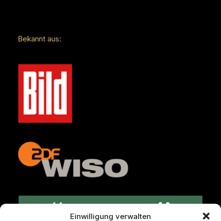
Bekannt aus:
Einwilligung verwalten