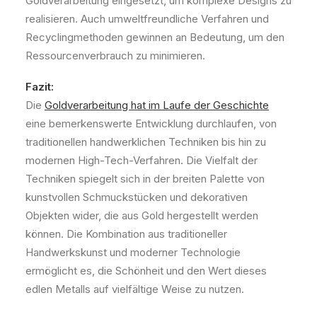
Goldverarbeitung eingesetzt, um komplexe Designs zu
realisieren. Auch umweltfreundliche Verfahren und
Recyclingmethoden gewinnen an Bedeutung, um den
Ressourcenverbrauch zu minimieren.
Fazit:
Die
Goldverarbeitung hat im Laufe der Geschichte
eine bemerkenswerte Entwicklung durchlaufen, von
traditionellen handwerklichen Techniken bis hin zu
modernen High-Tech-Verfahren. Die Vielfalt der
Techniken spiegelt sich in der breiten Palette von
kunstvollen Schmuckstücken und dekorativen
Objekten wider, die aus Gold hergestellt werden
können. Die Kombination aus traditioneller
Handwerkskunst und moderner Technologie
ermöglicht es, die Schönheit und den Wert dieses
edlen Metalls auf vielfältige Weise zu nutzen.