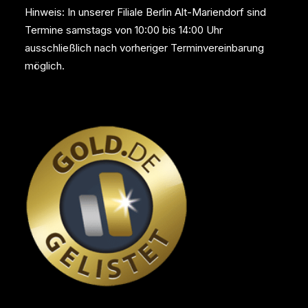
Hinweis: In unserer Filiale Berlin Alt-Mariendorf sind
Termine samstags von 10:00 bis 14:00 Uhr
ausschließlich nach vorheriger Terminvereinbarung
möglich.