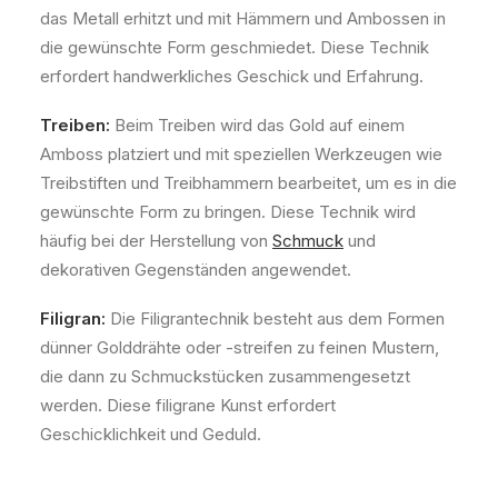
das Metall erhitzt und mit Hämmern und Ambossen in
die gewünschte Form geschmiedet. Diese Technik
erfordert handwerkliches Geschick und Erfahrung.
Treiben:
Beim Treiben wird das Gold auf einem
Amboss platziert und mit speziellen Werkzeugen wie
Treibstiften und Treibhammern bearbeitet, um es in die
gewünschte Form zu bringen. Diese Technik wird
häufig bei der Herstellung von
Schmuck
und
dekorativen Gegenständen angewendet.
Filigran:
Die Filigrantechnik besteht aus dem Formen
dünner Golddrähte oder -streifen zu feinen Mustern,
die dann zu Schmuckstücken zusammengesetzt
werden. Diese filigrane Kunst erfordert
Geschicklichkeit und Geduld.