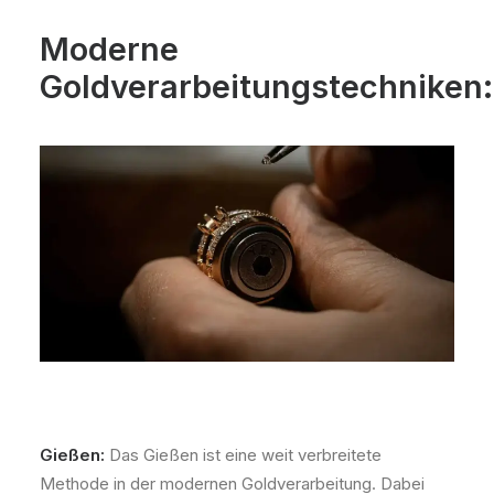
Moderne
Goldverarbeitungstechniken:
Gießen:
Das Gießen ist eine weit verbreitete
Methode in der modernen Goldverarbeitung. Dabei