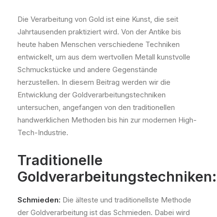
Die Verarbeitung von Gold ist eine Kunst, die seit
Jahrtausenden praktiziert wird. Von der Antike bis
heute haben Menschen verschiedene Techniken
entwickelt, um aus dem wertvollen Metall kunstvolle
Schmuckstücke und andere Gegenstände
herzustellen. In diesem Beitrag werden wir die
Entwicklung der Goldverarbeitungstechniken
untersuchen, angefangen von den traditionellen
handwerklichen Methoden bis hin zur modernen High-
Tech-Industrie.
Traditionelle
Goldverarbeitungstechniken:
Schmieden:
Die älteste und traditionellste Methode
der Goldverarbeitung ist das Schmieden. Dabei wird