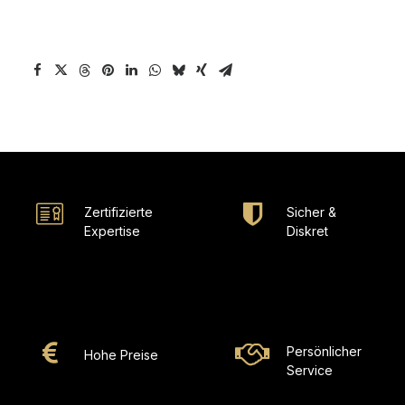
Zertifizierte
Sicher &
Expertise
Diskret
Persönlicher
Hohe Preise
Service