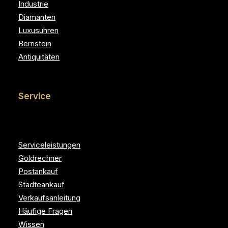
Industrie
Diamanten
Luxusuhren
Bernstein
Antiquitäten
Service
Serviceleistungen
Goldrechner
Postankauf
Städteankauf
Verkaufsanleitung
Häufige Fragen
Wissen