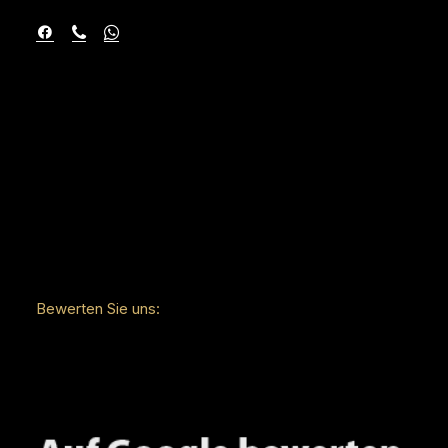
Bewerten Sie uns: