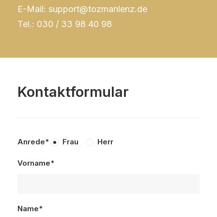
E-Mail: support@tozmanlenz.de
Tel.: 030 / 33 98 40 98
Kontaktformular
Anrede*
Frau
Herr
Vorname*
Name*