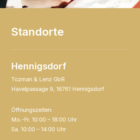
Standorte
Hennigsdorf
Tozman & Lenz GbR
Havelpassage 9, 16761 Hennigsdorf
Öffnungszeiten:
Mo.-Fr. 10:00 – 18:00 Uhr
Sa. 10:00 – 14:00 Uhr