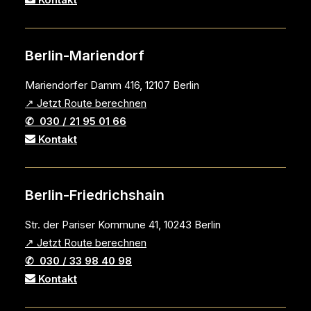
Berlin-Mariendorf
Mariendorfer Damm 416, 12107 Berlin
↗ Jetzt Route berechnen
✆ 030 / 21 95 01 66
Kontakt
Berlin-Friedrichshain
Str. der Pariser Kommune 41, 10243 Berlin
↗ Jetzt Route berechnen
✆ 030 / 33 98 40 98
Kontakt