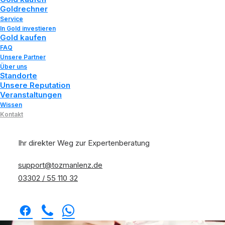
Goldrechner
Service
In Gold investieren
Gold kaufen
FAQ
Unsere Partner
Über uns
Standorte
Unsere Reputation
Veranstaltungen
Wissen
Kontakt
Ihr direkter Weg zur Expertenberatung
support@tozmanlenz.de
03302 / 55 110 32