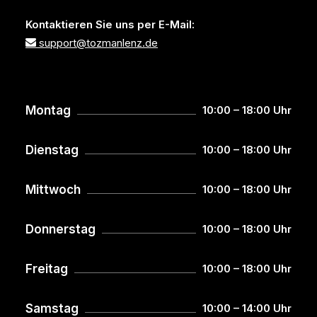
Kontaktieren Sie uns per E-Mail:
support@tozmanlenz.de
Montag
10:00 – 18:00 Uhr
Dienstag
10:00 – 18:00 Uhr
Mittwoch
10:00 – 18:00 Uhr
Donnerstag
10:00 – 18:00 Uhr
Freitag
10:00 – 18:00 Uhr
Samstag
10:00 – 14:00 Uhr