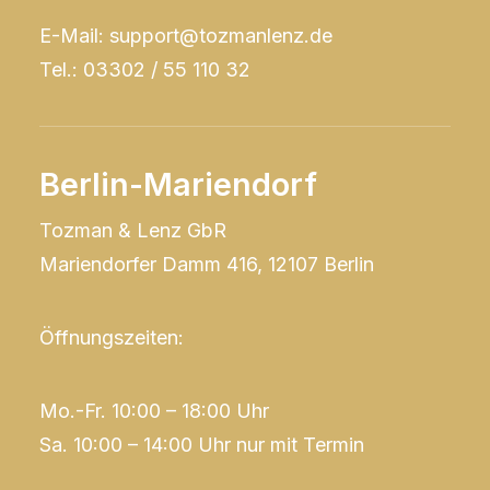
E-Mail: support@tozmanlenz.de
Tel.: 03302 / 55 110 32
Berlin-Mariendorf
Tozman & Lenz GbR
Mariendorfer Damm 416, 12107 Berlin
Öffnungszeiten:
Mo.-Fr. 10:00 – 18:00 Uhr
Sa. 10:00 – 14:00 Uhr nur mit Termin