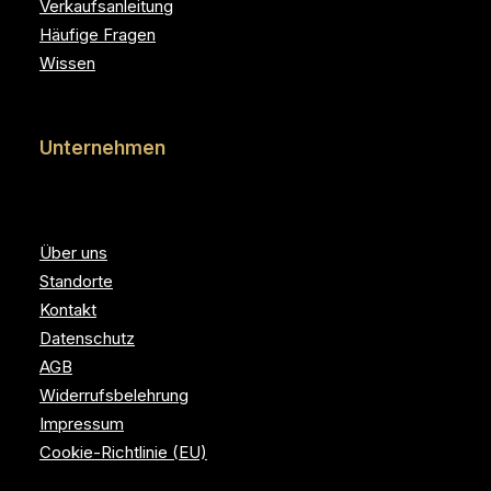
Verkaufsanleitung
Häufige Fragen
Wissen
Unternehmen
Über uns
Standorte
Kontakt
Datenschutz
AGB
Widerrufsbelehrung
Impressum
Cookie-Richtlinie (EU)