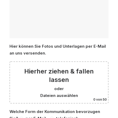
Hier können Sie Fotos und Unterlagen per E-Mail
an uns versenden.
Hierher ziehen & fallen
lassen
oder
Dateien auswählen
0
von 50
Welche Form der Kommunikation bevorzugen