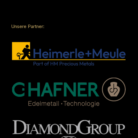
Unsere Partner: