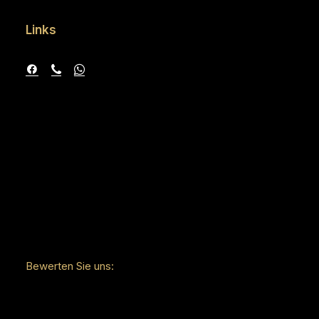
Links
Bewerten Sie uns: