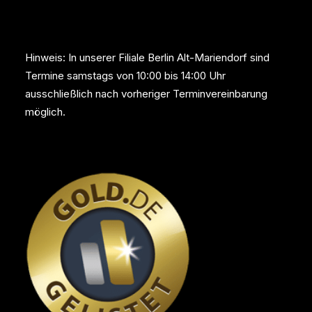
Hinweis: In unserer Filiale Berlin Alt-Mariendorf sind
Termine samstags von 10:00 bis 14:00 Uhr
ausschließlich nach vorheriger Terminvereinbarung
möglich.