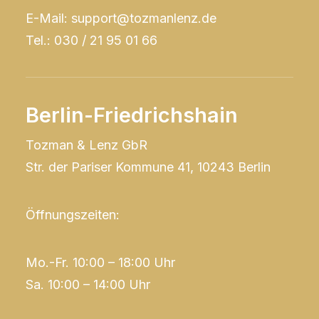
E-Mail: support@tozmanlenz.de
Tel.: 030 / 21 95 01 66
Berlin-Friedrichshain
Tozman & Lenz GbR
Str. der Pariser Kommune 41, 10243 Berlin
Öffnungszeiten:
Mo.-Fr. 10:00 – 18:00 Uhr
Sa. 10:00 – 14:00 Uhr