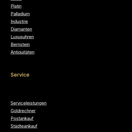
Platin
Palladium
Industrie
Diamanten
Luxusuhren
Bernstein
Antiquitäten
Service
Serviceleistungen
Goldrechner
Postankauf
Städteankauf