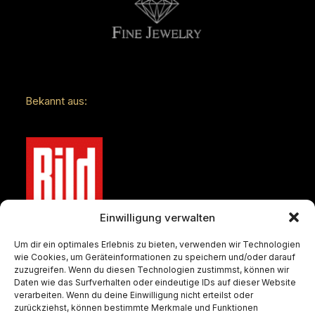
Bekannt aus:
Einwilligung verwalten
Um dir ein optimales Erlebnis zu bieten, verwenden wir Technologien
wie Cookies, um Geräteinformationen zu speichern und/oder darauf
zuzugreifen. Wenn du diesen Technologien zustimmst, können wir
Daten wie das Surfverhalten oder eindeutige IDs auf dieser Website
verarbeiten. Wenn du deine Einwilligung nicht erteilst oder
zurückziehst, können bestimmte Merkmale und Funktionen