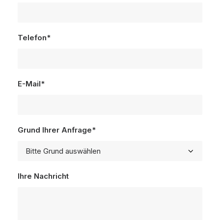
Telefon*
E-Mail*
Grund Ihrer Anfrage*
Ihre Nachricht