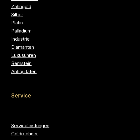
Zahngold
Silber
Platin
Palladium
Industrie
Diamanten
Luxusuhren
Bernstein
Antiquitäten
Service
Serviceleistungen
Goldrechner