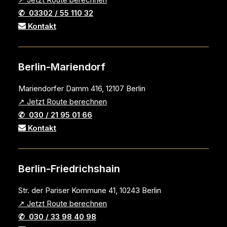
✆ 03302 / 55 110 32
Kontakt
Berlin-Mariendorf
Mariendorfer Damm 416, 12107 Berlin
↗ Jetzt Route berechnen
✆ 030 / 21 95 01 66
Kontakt
Berlin-Friedrichshain
Str. der Pariser Kommune 41, 10243 Berlin
↗ Jetzt Route berechnen
✆ 030 / 33 98 40 98