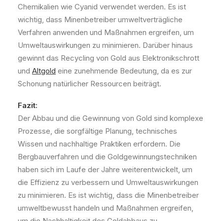
Chemikalien wie Cyanid verwendet werden. Es ist
wichtig, dass Minenbetreiber umweltverträgliche
Verfahren anwenden und Maßnahmen ergreifen, um
Umweltauswirkungen zu minimieren. Darüber hinaus
gewinnt das Recycling von Gold aus Elektronikschrott
und
Altgold
eine zunehmende Bedeutung, da es zur
Schonung natürlicher Ressourcen beiträgt.
Fazit:
Der Abbau und die Gewinnung von Gold sind komplexe
Prozesse, die sorgfältige Planung, technisches
Wissen und nachhaltige Praktiken erfordern. Die
Bergbauverfahren und die Goldgewinnungstechniken
haben sich im Laufe der Jahre weiterentwickelt, um
die Effizienz zu verbessern und Umweltauswirkungen
zu minimieren. Es ist wichtig, dass die Minenbetreiber
umweltbewusst handeln und Maßnahmen ergreifen,
um die Nachhaltigkeit des Goldabbaus zu