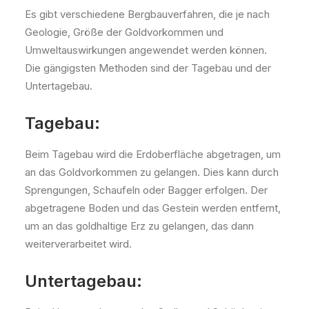
Es gibt verschiedene Bergbauverfahren, die je nach
Geologie, Größe der Goldvorkommen und
Umweltauswirkungen angewendet werden können.
Die gängigsten Methoden sind der Tagebau und der
Untertagebau.
Tagebau:
Beim Tagebau wird die Erdoberfläche abgetragen, um
an das Goldvorkommen zu gelangen. Dies kann durch
Sprengungen, Schaufeln oder Bagger erfolgen. Der
abgetragene Boden und das Gestein werden entfernt,
um an das goldhaltige Erz zu gelangen, das dann
weiterverarbeitet wird.
Untertagebau: