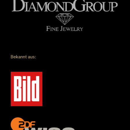
Bekannt aus: