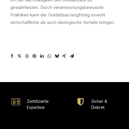
gewährleisten. Durch verantwortungsbewusste
Praktiken kann der Goldabbau langfristig sowohl
wirtschaftliche als auch ökologische Vorteile bringen.
Zertifizierte
Sicher &
Expertise
Diskret