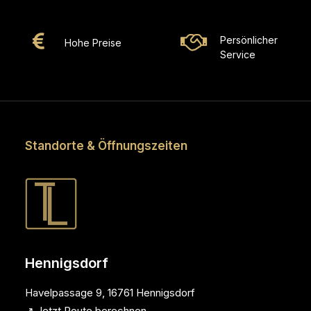
Persönlicher
Hohe Preise
Service
Standorte & Öffnungszeiten
Hennigsdorf
Havelpassage 9, 16761 Hennigsdorf
↗ Jetzt Route berechnen