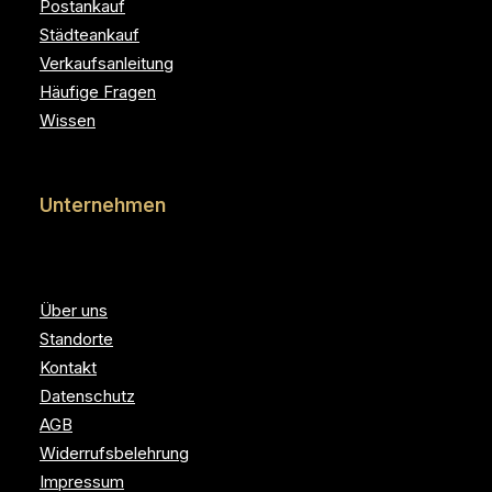
Postankauf
Städteankauf
Verkaufsanleitung
Häufige Fragen
Wissen
Unternehmen
Über uns
Standorte
Kontakt
Datenschutz
AGB
Widerrufsbelehrung
Impressum