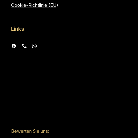
Cookie-Richtlinie (EU)
Links
Bewerten Sie uns: