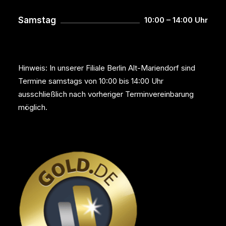
Samstag
10:00 – 14:00 Uhr
Hinweis: In unserer Filiale Berlin Alt-Mariendorf sind
Termine samstags von 10:00 bis 14:00 Uhr
ausschließlich nach vorheriger Terminvereinbarung
möglich.