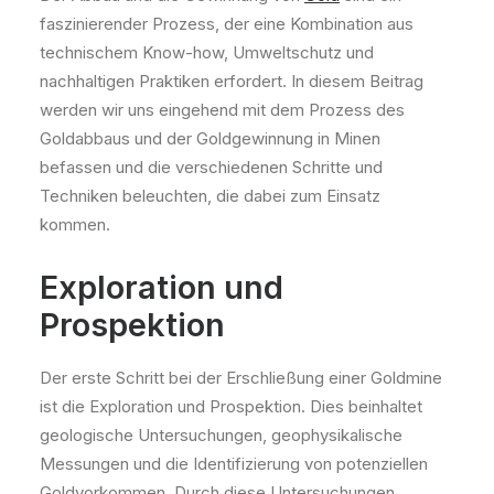
faszinierender Prozess, der eine Kombination aus
technischem Know-how, Umweltschutz und
nachhaltigen Praktiken erfordert. In diesem Beitrag
werden wir uns eingehend mit dem Prozess des
Goldabbaus und der Goldgewinnung in Minen
befassen und die verschiedenen Schritte und
Techniken beleuchten, die dabei zum Einsatz
kommen.
Exploration und
Prospektion
Der erste Schritt bei der Erschließung einer Goldmine
ist die Exploration und Prospektion. Dies beinhaltet
geologische Untersuchungen, geophysikalische
Messungen und die Identifizierung von potenziellen
Goldvorkommen. Durch diese Untersuchungen