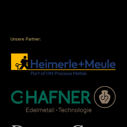
Unsere Partner: