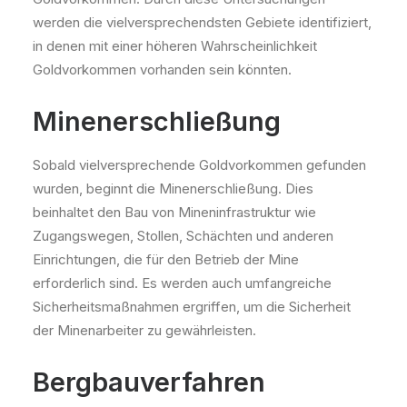
werden die vielversprechendsten Gebiete identifiziert,
in denen mit einer höheren Wahrscheinlichkeit
Goldvorkommen vorhanden sein könnten.
Minenerschließung
Sobald vielversprechende Goldvorkommen gefunden
wurden, beginnt die Minenerschließung. Dies
beinhaltet den Bau von Mineninfrastruktur wie
Zugangswegen, Stollen, Schächten und anderen
Einrichtungen, die für den Betrieb der Mine
erforderlich sind. Es werden auch umfangreiche
Sicherheitsmaßnahmen ergriffen, um die Sicherheit
der Minenarbeiter zu gewährleisten.
Bergbauverfahren