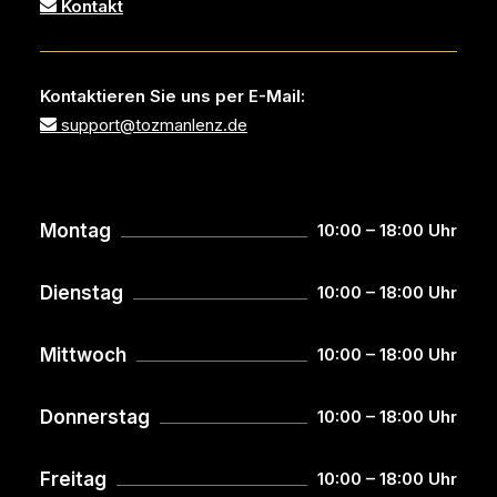
Kontakt
Kontaktieren Sie uns per E-Mail:
support@tozmanlenz.de
Montag
10:00 – 18:00 Uhr
Dienstag
10:00 – 18:00 Uhr
Mittwoch
10:00 – 18:00 Uhr
Donnerstag
10:00 – 18:00 Uhr
Freitag
10:00 – 18:00 Uhr