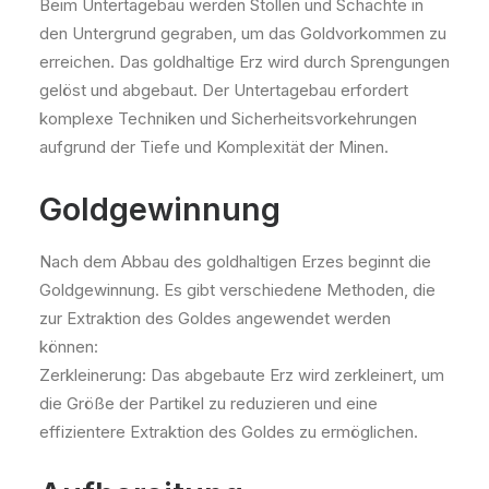
Beim Untertagebau werden Stollen und Schächte in
den Untergrund gegraben, um das Goldvorkommen zu
erreichen. Das goldhaltige Erz wird durch Sprengungen
gelöst und abgebaut. Der Untertagebau erfordert
komplexe Techniken und Sicherheitsvorkehrungen
aufgrund der Tiefe und Komplexität der Minen.
Goldgewinnung
Nach dem Abbau des goldhaltigen Erzes beginnt die
Goldgewinnung. Es gibt verschiedene Methoden, die
zur Extraktion des Goldes angewendet werden
können:
Zerkleinerung: Das abgebaute Erz wird zerkleinert, um
die Größe der Partikel zu reduzieren und eine
effizientere Extraktion des Goldes zu ermöglichen.