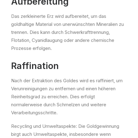
Aufbereitung
Das zerkleinerte Erz wird aufbereitet, um das
goldhaltige Material von unerwünschten Mineralien zu
trennen. Dies kann durch Schwerkrafttrennung,
Flotation, Cyanidlaugung oder andere chemische
Prozesse erfolgen.
Raffination
Nach der Extraktion des Goldes wird es raffiniert, um
Verunreinigungen zu entfernen und einen höheren
Reinheitsgrad zu erreichen. Dies erfolgt
normalerweise durch Schmelzen und weitere
Verarbeitungsschritte.
Recycling und Umweltaspekte: Die Goldgewinnung
birgt auch Umweltaspekte, insbesondere wenn