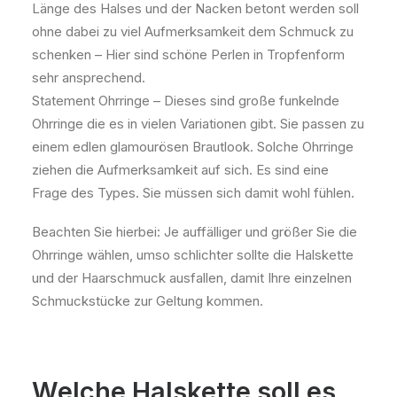
Länge des Halses und der Nacken betont werden soll
ohne dabei zu viel Aufmerksamkeit dem Schmuck zu
schenken – Hier sind schöne Perlen in Tropfenform
sehr ansprechend.
Statement Ohrringe – Dieses sind große funkelnde
Ohrringe die es in vielen Variationen gibt. Sie passen zu
einem edlen glamourösen Brautlook. Solche Ohrringe
ziehen die Aufmerksamkeit auf sich. Es sind eine
Frage des Types. Sie müssen sich damit wohl fühlen.
Beachten Sie hierbei: Je auffälliger und größer Sie die
Ohrringe wählen, umso schlichter sollte die Halskette
und der Haarschmuck ausfallen, damit Ihre einzelnen
Schmuckstücke zur Geltung kommen.
Welche Halskette soll es