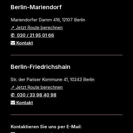
Berlin-Mariendorf
Mariendorfer Damm 416, 12107 Berlin
↗ Jetzt Route berechnen
✆ 030 / 21 95 01 66
Kontakt
Berlin-Friedrichshain
Str. der Pariser Kommune 41, 10243 Berlin
↗ Jetzt Route berechnen
✆ 030 / 33 98 40 98
Kontakt
Kontaktieren Sie uns per E-Mail: