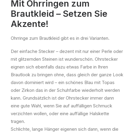
Mit Ohrringen zum
Brautkleid – Setzen Sie
Akzente!
Ohrringe zum Brautkleid gibt es in drei Varianten.
Der einfache Stecker – dezent mit nur einer Perle oder
mit glitzernden Steinen ist wunderschön. Ohrstecker
eignen sich ebenfalls dazu etwas Farbe in Ihren
Brautlook zu bringen ohne, dass gleich der ganze Look
davon dominiert wird – ein schönes Blau mit Topas
oder Zirkon das in der Schuhfarbe wiederholt werden
kann. Grundsätzlich ist der Ohrstecker immer dann
eine gute Wahl, wenn Sie auf auffälligen Schmuck
verzichten wollen, oder eine auffällige Halskette
tragen.
Schlichte, lange Hänger eigenen sich dann, wenn die