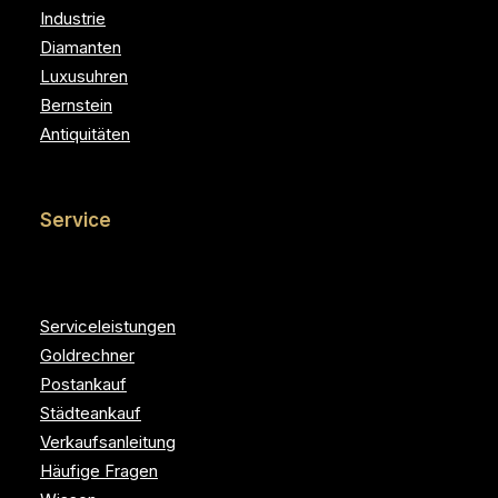
Industrie
Diamanten
Luxusuhren
Bernstein
Antiquitäten
Service
Serviceleistungen
Goldrechner
Postankauf
Städteankauf
Verkaufsanleitung
Häufige Fragen