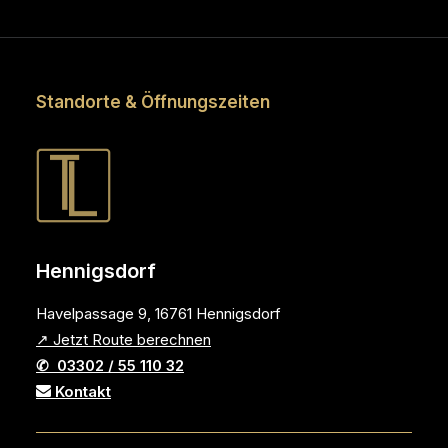
Standorte & Öffnungszeiten
Hennigsdorf
Havelpassage 9, 16761 Hennigsdorf
↗ Jetzt Route berechnen
✆ 03302 / 55 110 32
Kontakt