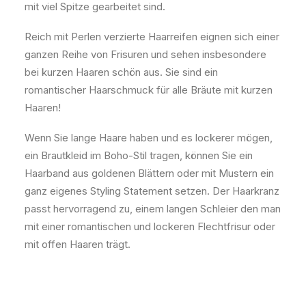
mit viel Spitze gearbeitet sind.
Reich mit Perlen verzierte Haarreifen eignen sich einer
ganzen Reihe von Frisuren und sehen insbesondere
bei kurzen Haaren schön aus. Sie sind ein
romantischer Haarschmuck für alle Bräute mit kurzen
Haaren!
Wenn Sie lange Haare haben und es lockerer mögen,
ein Brautkleid im Boho-Stil tragen, können Sie ein
Haarband aus goldenen Blättern oder mit Mustern ein
ganz eigenes Styling Statement setzen. Der Haarkranz
passt hervorragend zu, einem langen Schleier den man
mit einer romantischen und lockeren Flechtfrisur oder
mit offen Haaren trägt.