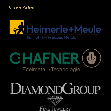
Unsere Partner: