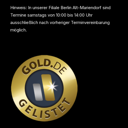
Hinweis: In unserer Filiale Berlin Alt-Mariendorf sind
Termine samstags von 10:00 bis 14:00 Uhr
ausschließlich nach vorheriger Terminvereinbarung
möglich.