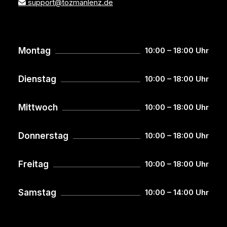
support@tozmanlenz.de
Montag
10:00 – 18:00 Uhr
Dienstag
10:00 – 18:00 Uhr
Mittwoch
10:00 – 18:00 Uhr
Donnerstag
10:00 – 18:00 Uhr
Freitag
10:00 – 18:00 Uhr
Samstag
10:00 – 14:00 Uhr