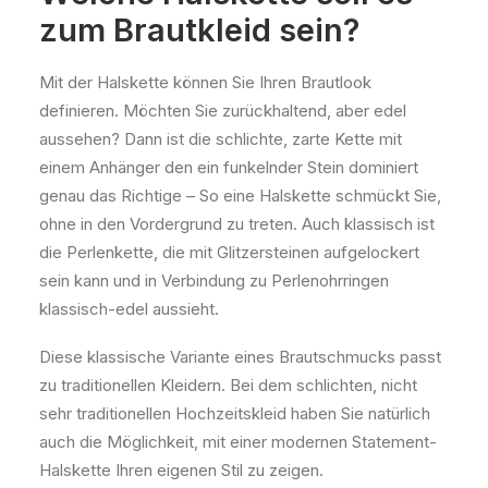
zum Brautkleid sein?
Mit der Halskette können Sie Ihren Brautlook
definieren. Möchten Sie zurückhaltend, aber edel
aussehen? Dann ist die schlichte, zarte Kette mit
einem Anhänger den ein funkelnder Stein dominiert
genau das Richtige – So eine Halskette schmückt Sie,
ohne in den Vordergrund zu treten. Auch klassisch ist
die Perlenkette, die mit Glitzersteinen aufgelockert
sein kann und in Verbindung zu Perlenohrringen
klassisch-edel aussieht.
Diese klassische Variante eines Brautschmucks passt
zu traditionellen Kleidern. Bei dem schlichten, nicht
sehr traditionellen Hochzeitskleid haben Sie natürlich
auch die Möglichkeit, mit einer modernen Statement-
Halskette Ihren eigenen Stil zu zeigen.