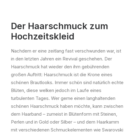
Der Haarschmuck zum
Hochzeitskleid
Nachdem er eine zeitlang fast verschwunden war, ist
in den letzten Jahren ein Revival geschehen. Der
Haarschmuck hat wieder den ihm gebührenden
großen Auftritt: Haarschmuck ist die Krone eines
schönen Brautlooks. Immer schön sind natürlich echte
Blüten, diese welken jedoch im Laufe eines
turbulenten Tages. Wer gerne einen langhaltenden
schönen Haarschmuck haben möchte, kann zwischen
dem Haarband – zumeist in Blütenform mit Steinen,
Perlen und in Gold oder Silber – und dem Haarkamm
mit verschiedenen Schmuckelementen wie Swarovski