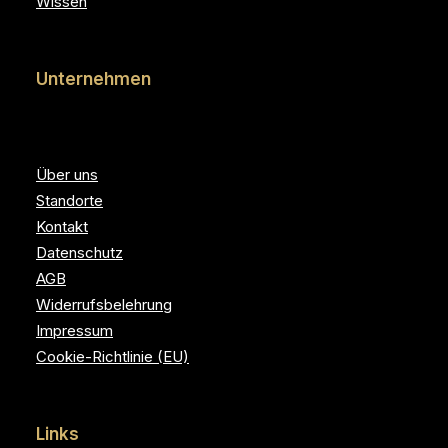
Wissen
Unternehmen
Über uns
Standorte
Kontakt
Datenschutz
AGB
Widerrufsbelehrung
Impressum
Cookie-Richtlinie (EU)
Links