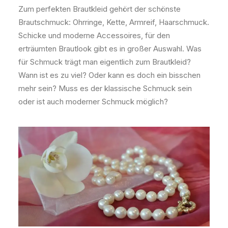
Zum perfekten Brautkleid gehört der schönste
Brautschmuck: Ohrringe, Kette, Armreif, Haarschmuck.
Schicke und moderne Accessoires, für den
erträumten Brautlook gibt es in großer Auswahl. Was
für Schmuck trägt man eigentlich zum Brautkleid?
Wann ist es zu viel? Oder kann es doch ein bisschen
mehr sein? Muss es der klassische Schmuck sein
oder ist auch moderner Schmuck möglich?