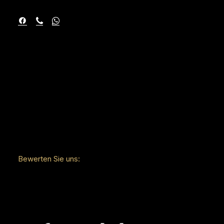
Bewerten Sie uns: