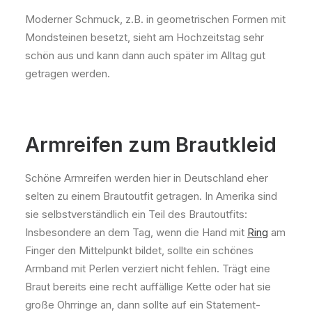
Moderner Schmuck, z.B. in geometrischen Formen mit
Mondsteinen besetzt, sieht am Hochzeitstag sehr
schön aus und kann dann auch später im Alltag gut
getragen werden.
Armreifen zum Brautkleid
Schöne Armreifen werden hier in Deutschland eher
selten zu einem Brautoutfit getragen. In Amerika sind
sie selbstverständlich ein Teil des Brautoutfits:
Insbesondere an dem Tag, wenn die Hand mit
Ring
am
Finger den Mittelpunkt bildet, sollte ein schönes
Armband mit Perlen verziert nicht fehlen. Trägt eine
Braut bereits eine recht auffällige Kette oder hat sie
große Ohrringe an, dann sollte auf ein Statement-