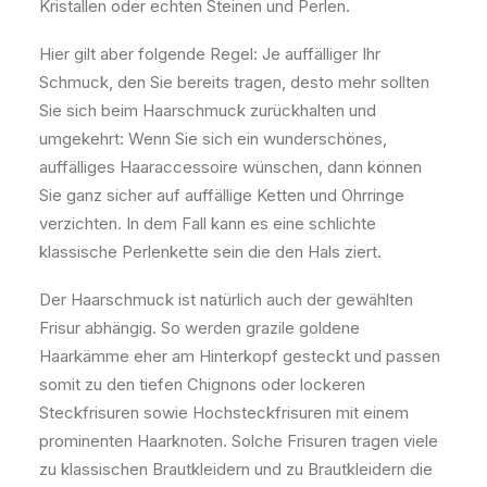
Kristallen oder echten Steinen und Perlen.
Hier gilt aber folgende Regel: Je auffälliger Ihr
Schmuck, den Sie bereits tragen, desto mehr sollten
Sie sich beim Haarschmuck zurückhalten und
umgekehrt: Wenn Sie sich ein wunderschönes,
auffälliges Haaraccessoire wünschen, dann können
Sie ganz sicher auf auffällige Ketten und Ohrringe
verzichten. In dem Fall kann es eine schlichte
klassische Perlenkette sein die den Hals ziert.
Der Haarschmuck ist natürlich auch der gewählten
Frisur abhängig. So werden grazile goldene
Haarkämme eher am Hinterkopf gesteckt und passen
somit zu den tiefen Chignons oder lockeren
Steckfrisuren sowie Hochsteckfrisuren mit einem
prominenten Haarknoten. Solche Frisuren tragen viele
zu klassischen Brautkleidern und zu Brautkleidern die