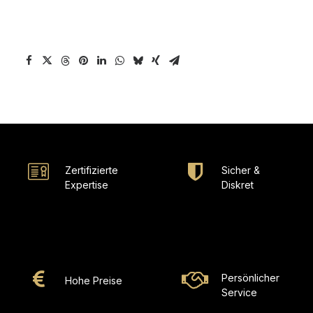
Zertifizierte
Sicher &
Expertise
Diskret
Persönlicher
Hohe Preise
Service