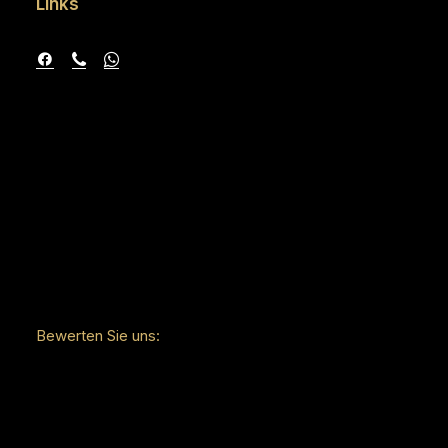
Links
Bewerten Sie uns: