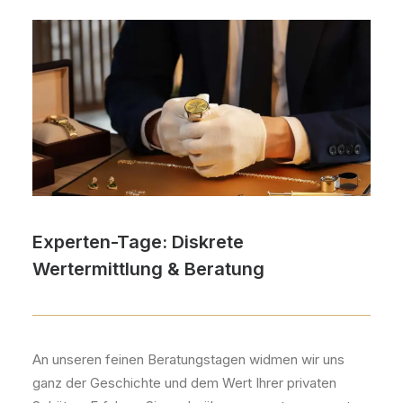
Experten-Tage: Diskrete
Wertermittlung & Beratung
An unseren feinen Beratungstagen widmen wir uns
ganz der Geschichte und dem Wert Ihrer privaten