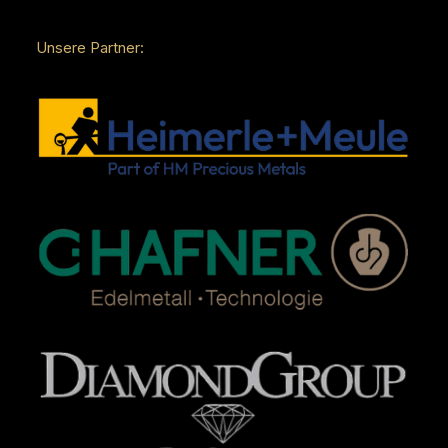
Unsere Partner: