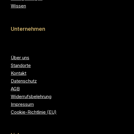
Wissen
Unternehmen
Über uns
Standorte
Kontakt
Datenschutz
AGB
Widerrufsbelehrung
Impressum
Cookie-Richtlinie (EU)