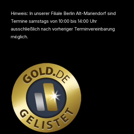
Hinweis: In unserer Filiale Berlin Alt-Mariendorf sind
Termine samstags von 10:00 bis 14:00 Uhr
ausschließlich nach vorheriger Terminvereinbarung
möglich.