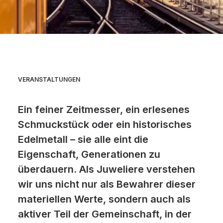
VERANSTALTUNGEN
Ein feiner Zeitmesser, ein erlesenes
Schmuckstück oder ein historisches
Edelmetall – sie alle eint die
Eigenschaft, Generationen zu
überdauern. Als Juweliere verstehen
wir uns nicht nur als Bewahrer dieser
materiellen Werte, sondern auch als
aktiver Teil der Gemeinschaft, in der