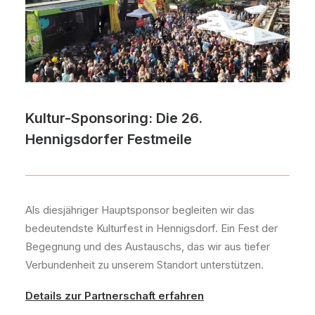
Kultur-Sponsoring: Die 26.
Hennigsdorfer Festmeile
Als diesjähriger Hauptsponsor begleiten wir das
bedeutendste Kulturfest in Hennigsdorf. Ein Fest der
Begegnung und des Austauschs, das wir aus tiefer
Verbundenheit zu unserem Standort unterstützen.
Details zur Partnerschaft erfahren