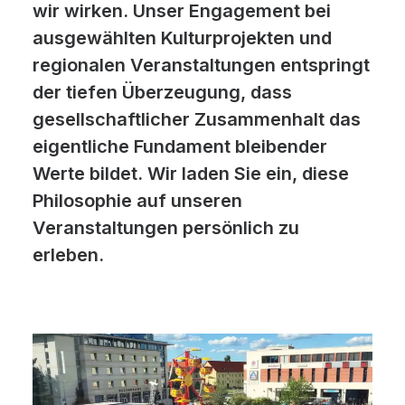
wir wirken. Unser Engagement bei
ausgewählten Kulturprojekten und
regionalen Veranstaltungen entspringt
der tiefen Überzeugung, dass
gesellschaftlicher Zusammenhalt das
eigentliche Fundament bleibender
Werte bildet. Wir laden Sie ein, diese
Philosophie auf unseren
Veranstaltungen persönlich zu
erleben.