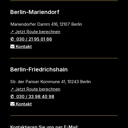
Berlin-Mariendorf
Mariendorfer Damm 416, 12107 Berlin
↗ Jetzt Route berechnen
✆ 030 / 21 95 01 66
Kontakt
Berlin-Friedrichshain
Str. der Pariser Kommune 41, 10243 Berlin
↗ Jetzt Route berechnen
✆ 030 / 33 98 40 98
Kontakt
Kontaktieren Sie uns per E-Mail: