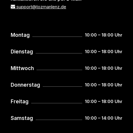
support@tozmanlenz.de
Montag
10:00 – 18:00 Uhr
Dienstag
10:00 – 18:00 Uhr
Mittwoch
10:00 – 18:00 Uhr
Donnerstag
10:00 – 18:00 Uhr
Freitag
10:00 – 18:00 Uhr
Samstag
10:00 – 14:00 Uhr