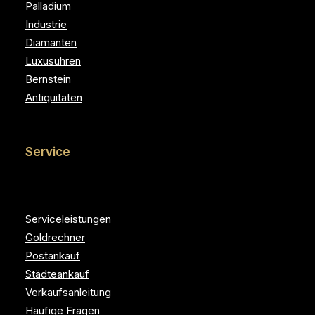
Palladium
Industrie
Diamanten
Luxusuhren
Bernstein
Antiquitäten
Service
Serviceleistungen
Goldrechner
Postankauf
Städteankauf
Verkaufsanleitung
Häufige Fragen