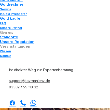
Goldrechner
Service
In Gold investieren
Gold kaufen
FAQ
Unsere Partner
Über uns
Standorte
Unsere Reputation
Veranstaltungen
Wissen
Kontakt
Ihr direkter Weg zur Expertenberatung
support@tozmanlenz.de
03302 / 55 110 32