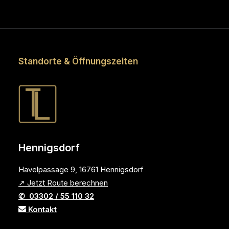
Standorte & Öffnungszeiten
Hennigsdorf
Havelpassage 9, 16761 Hennigsdorf
↗ Jetzt Route berechnen
✆ 03302 / 55 110 32
Kontakt