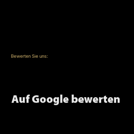
Bewerten Sie uns: