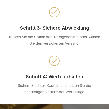
Schritt 3: Sichere Abwicklung
Nutzen Sie die Option des Tafelgeschäfts oder wählen
Sie den versicherten Versand.
Schritt 4: Werte erhalten
Sichern Sie Ihren Kauf ab und nutzen Sie die
langfristigen Vorteile der Wertanlage.