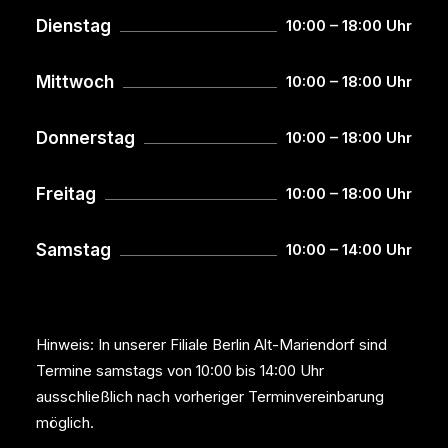
Dienstag
10:00 – 18:00 Uhr
Mittwoch
10:00 – 18:00 Uhr
Donnerstag
10:00 – 18:00 Uhr
Freitag
10:00 – 18:00 Uhr
Samstag
10:00 – 14:00 Uhr
Hinweis: In unserer Filiale Berlin Alt-Mariendorf sind
Termine samstags von 10:00 bis 14:00 Uhr
ausschließlich nach vorheriger Terminvereinbarung
möglich.