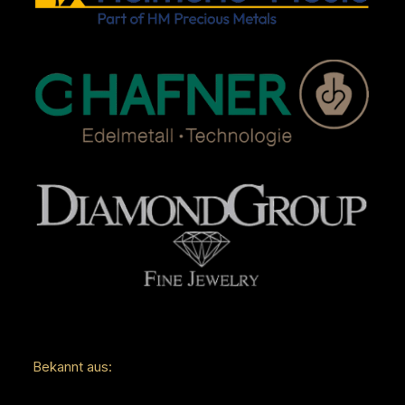
Bekannt aus: