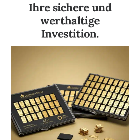
Ihre sichere und
werthaltige
Investition.