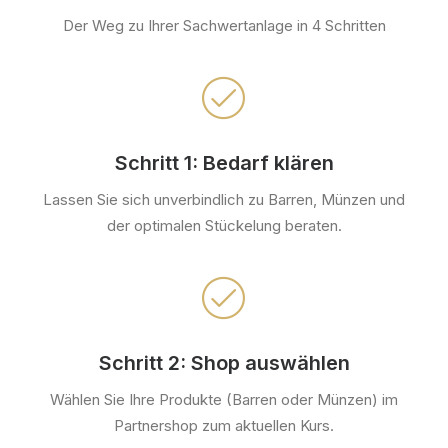
Der Weg zu Ihrer Sachwertanlage in 4 Schritten
Schritt 1: Bedarf klären
Lassen Sie sich unverbindlich zu Barren, Münzen und
der optimalen Stückelung beraten.
Schritt 2: Shop auswählen
Wählen Sie Ihre Produkte (Barren oder Münzen) im
Partnershop zum aktuellen Kurs.