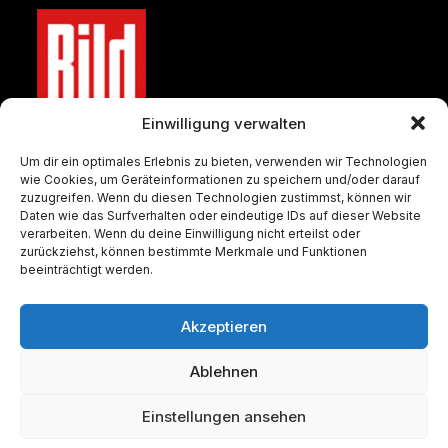
Einwilligung verwalten
Um dir ein optimales Erlebnis zu bieten, verwenden wir Technologien
wie Cookies, um Geräteinformationen zu speichern und/oder darauf
zuzugreifen. Wenn du diesen Technologien zustimmst, können wir
Daten wie das Surfverhalten oder eindeutige IDs auf dieser Website
verarbeiten. Wenn du deine Einwilligung nicht erteilst oder
zurückziehst, können bestimmte Merkmale und Funktionen
beeinträchtigt werden.
Zum Münzen-Shop
Zum Barren-Shop
Akzeptieren
Ablehnen
Einstellungen ansehen