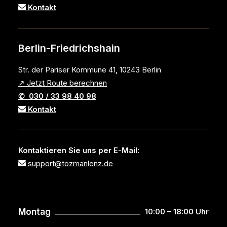
Kontakt
Berlin-Friedrichshain
Str. der Pariser Kommune 41, 10243 Berlin
↗ Jetzt Route berechnen
✆ 030 / 33 98 40 98
Kontakt
Kontaktieren Sie uns per E-Mail:
support@tozmanlenz.de
Montag
10:00 – 18:00 Uhr