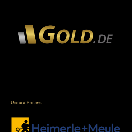
Unsere Partner: