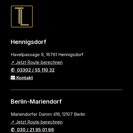
Hennigsdorf
Havelpassage 9, 16761 Hennigsdorf
↗ Jetzt Route berechnen
✆ 03302 / 55 110 32
Kontakt
Berlin-Mariendorf
Mariendorfer Damm 416, 12107 Berlin
↗ Jetzt Route berechnen
✆ 030 / 21 95 01 66