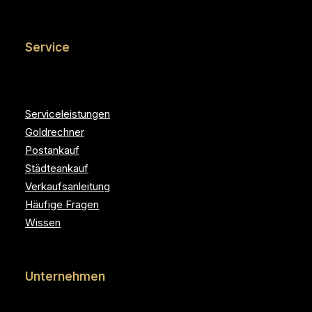
Service
Serviceleistungen
Goldrechner
Postankauf
Städteankauf
Verkaufsanleitung
Häufige Fragen
Wissen
Unternehmen