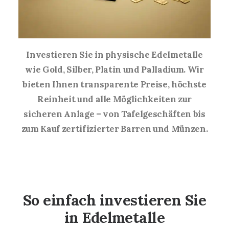
Investieren Sie in physische Edelmetalle
wie Gold, Silber, Platin und Palladium. Wir
bieten Ihnen transparente Preise, höchste
Reinheit und alle Möglichkeiten zur
sicheren Anlage – von Tafelgeschäften bis
zum Kauf zertifizierter Barren und Münzen.
So einfach investieren Sie
in Edelmetalle