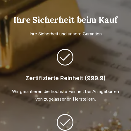
Ihre Sicherheit beim Kauf
Ihre Sicherheit und unsere Garantien
Zertifizierte Reinheit (999.9)
Wir garantieren die höchste Feinheit bei Anlagebarren
von zugelassenen Herstellern.