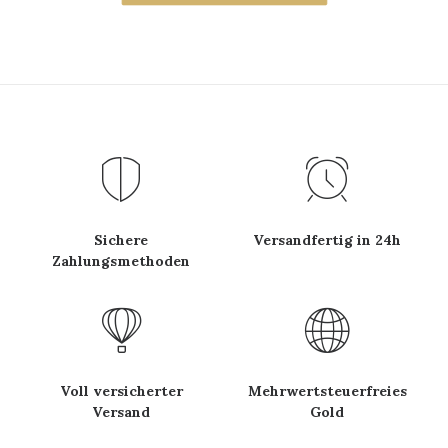
Sichere
Versandfertig in 24h
Zahlungsmethoden
Voll versicherter
Mehrwertsteuerfreies
Versand
Gold