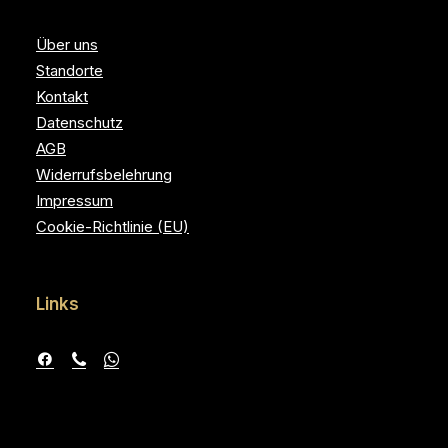
Über uns
Standorte
Kontakt
Datenschutz
AGB
Widerrufsbelehrung
Impressum
Cookie-Richtlinie (EU)
Links