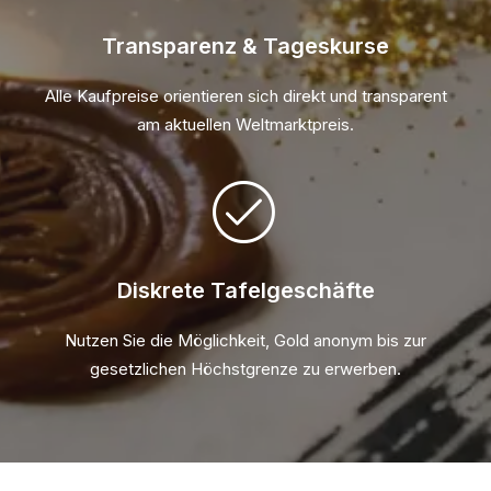
Transparenz & Tageskurse
Alle Kaufpreise orientieren sich direkt und transparent
am aktuellen Weltmarktpreis.
Diskrete Tafelgeschäfte
Nutzen Sie die Möglichkeit, Gold anonym bis zur
gesetzlichen Höchstgrenze zu erwerben.