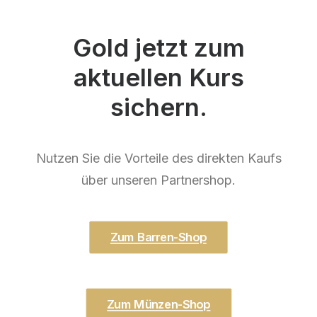
Gold jetzt zum
aktuellen Kurs
sichern.
Nutzen Sie die Vorteile des direkten Kaufs
über unseren Partnershop.
Zum Barren-Shop
Zum Münzen-Shop