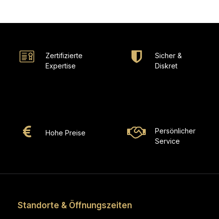
Zertifizierte
Sicher &
Expertise
Diskret
Persönlicher
Hohe Preise
Service
Standorte & Öffnungszeiten