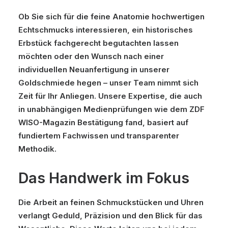
Ob Sie sich für die feine Anatomie hochwertigen
Echtschmucks interessieren, ein historisches
Erbstück fachgerecht begutachten lassen
möchten oder den Wunsch nach einer
individuellen Neuanfertigung in unserer
Goldschmiede hegen – unser Team nimmt sich
Zeit für Ihr Anliegen. Unsere Expertise, die auch
in unabhängigen Medienprüfungen wie dem ZDF
WISO-Magazin Bestätigung fand, basiert auf
fundiertem Fachwissen und transparenter
Methodik.
Das Handwerk im Fokus
Die Arbeit an feinen Schmuckstücken und Uhren
verlangt Geduld, Präzision und den Blick für das