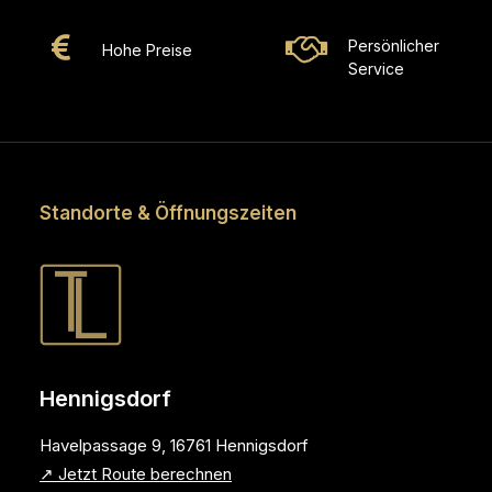
Persönlicher
Hohe Preise
Service
Standorte & Öffnungszeiten
Hennigsdorf
Havelpassage 9, 16761 Hennigsdorf
↗ Jetzt Route berechnen