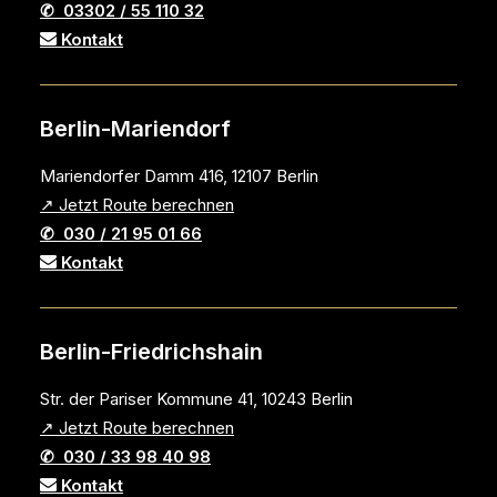
✆ 03302 / 55 110 32
Kontakt
Berlin-Mariendorf
Mariendorfer Damm 416, 12107 Berlin
↗ Jetzt Route berechnen
✆ 030 / 21 95 01 66
Kontakt
Berlin-Friedrichshain
Str. der Pariser Kommune 41, 10243 Berlin
↗ Jetzt Route berechnen
✆ 030 / 33 98 40 98
Kontakt