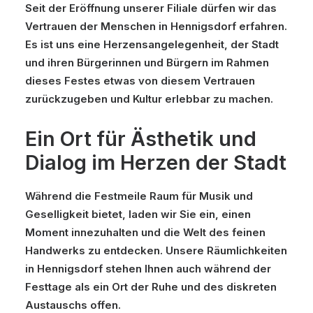
Seit der Eröffnung unserer Filiale dürfen wir das
Vertrauen der Menschen in Hennigsdorf erfahren.
Es ist uns eine Herzensangelegenheit, der Stadt
und ihren Bürgerinnen und Bürgern im Rahmen
dieses Festes etwas von diesem Vertrauen
zurückzugeben und Kultur erlebbar zu machen.
Ein Ort für Ästhetik und
Dialog im Herzen der Stadt
Während die Festmeile Raum für Musik und
Geselligkeit bietet, laden wir Sie ein, einen
Moment innezuhalten und die Welt des feinen
Handwerks zu entdecken. Unsere Räumlichkeiten
in Hennigsdorf stehen Ihnen auch während der
Festtage als ein Ort der Ruhe und des diskreten
Austauschs offen.