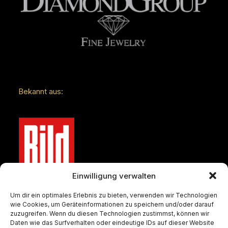
Bekannt aus:
Einwilligung verwalten
Um dir ein optimales Erlebnis zu bieten, verwenden wir Technologien
wie Cookies, um Geräteinformationen zu speichern und/oder darauf
zuzugreifen. Wenn du diesen Technologien zustimmst, können wir
Daten wie das Surfverhalten oder eindeutige IDs auf dieser Website