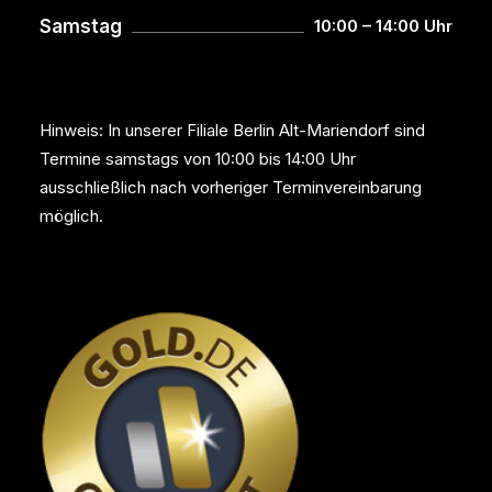
Samstag
10:00 – 14:00 Uhr
Hinweis: In unserer Filiale Berlin Alt-Mariendorf sind
Termine samstags von 10:00 bis 14:00 Uhr
ausschließlich nach vorheriger Terminvereinbarung
möglich.