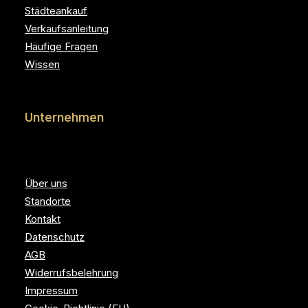
Städteankauf
Verkaufsanleitung
Häufige Fragen
Wissen
Unternehmen
Über uns
Standorte
Kontakt
Datenschutz
AGB
Widerrufsbelehrung
Impressum