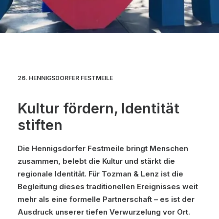
26. HENNIGSDORFER FESTMEILE
Kultur fördern, Identität
stiften
Die Hennigsdorfer Festmeile bringt Menschen
zusammen, belebt die Kultur und stärkt die
regionale Identität. Für Tozman & Lenz ist die
Begleitung dieses traditionellen Ereignisses weit
mehr als eine formelle Partnerschaft – es ist der
Ausdruck unserer tiefen Verwurzelung vor Ort.