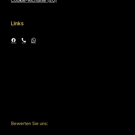
Cookie-Richtlinie (EU)
Links
Bewerten Sie uns: