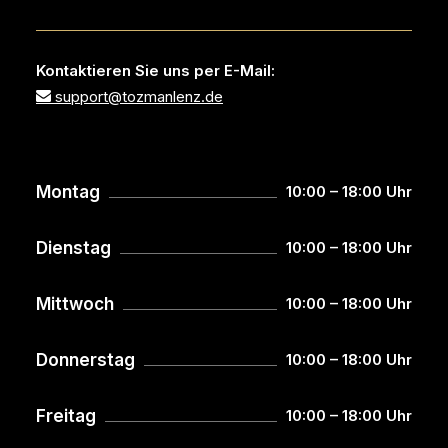
Kontaktieren Sie uns per E-Mail:
support@tozmanlenz.de
Montag
10:00 – 18:00 Uhr
Dienstag
10:00 – 18:00 Uhr
Mittwoch
10:00 – 18:00 Uhr
Donnerstag
10:00 – 18:00 Uhr
Freitag
10:00 – 18:00 Uhr