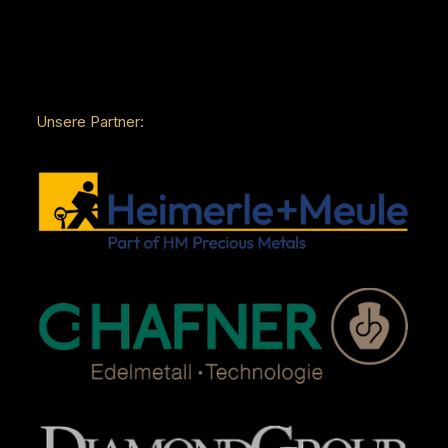
Unsere Partner: