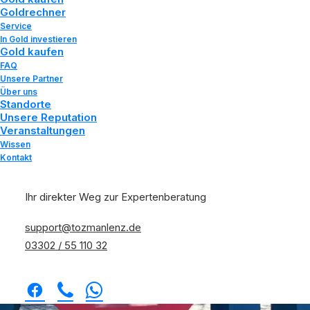
Goldrechner
Service
In Gold investieren
Gold kaufen
FAQ
Unsere Partner
Über uns
Standorte
Unsere Reputation
Veranstaltungen
Wissen
Kontakt
Ihr direkter Weg zur Expertenberatung
support@tozmanlenz.de
03302 / 55 110 32