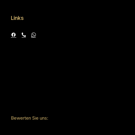
Links
Bewerten Sie uns: