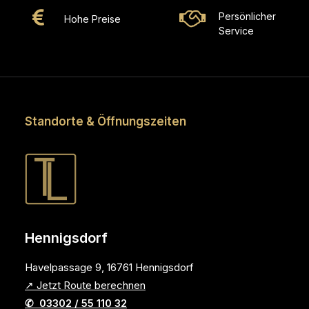
Persönlicher
Hohe Preise
Service
Standorte & Öffnungszeiten
Hennigsdorf
Havelpassage 9, 16761 Hennigsdorf
↗ Jetzt Route berechnen
✆ 03302 / 55 110 32