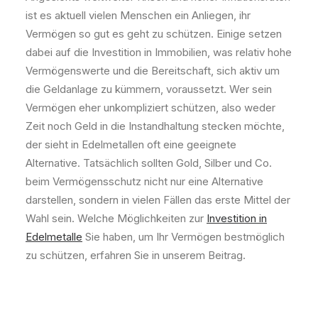
ist es aktuell vielen Menschen ein Anliegen, ihr
Vermögen so gut es geht zu schützen. Einige setzen
dabei auf die Investition in Immobilien, was relativ hohe
Vermögenswerte und die Bereitschaft, sich aktiv um
die Geldanlage zu kümmern, voraussetzt. Wer sein
Vermögen eher unkompliziert schützen, also weder
Zeit noch Geld in die Instandhaltung stecken möchte,
der sieht in Edelmetallen oft eine geeignete
Alternative. Tatsächlich sollten Gold, Silber und Co.
beim Vermögensschutz nicht nur eine Alternative
darstellen, sondern in vielen Fällen das erste Mittel der
Wahl sein. Welche Möglichkeiten zur
Investition in
Edelmetalle
Sie haben, um Ihr Vermögen bestmöglich
zu schützen, erfahren Sie in unserem Beitrag.