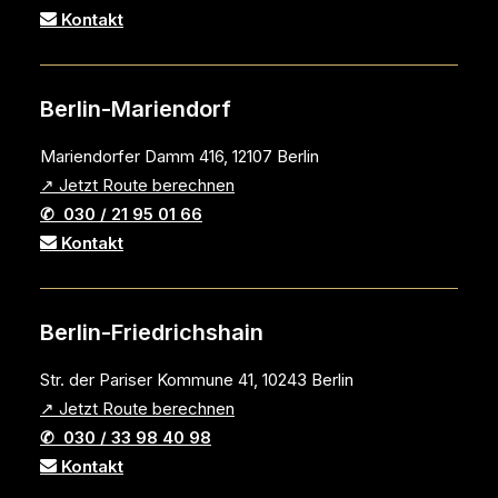
Kontakt
Berlin-Mariendorf
Mariendorfer Damm 416, 12107 Berlin
↗ Jetzt Route berechnen
✆ 030 / 21 95 01 66
Kontakt
Berlin-Friedrichshain
Str. der Pariser Kommune 41, 10243 Berlin
↗ Jetzt Route berechnen
✆ 030 / 33 98 40 98
Kontakt