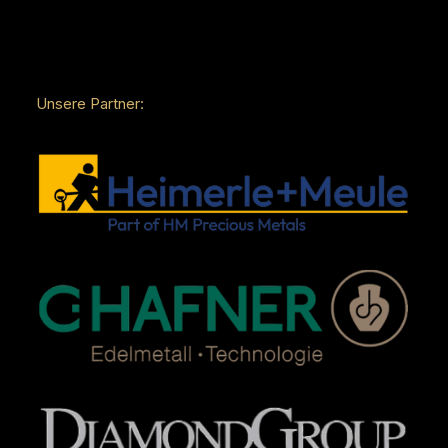
Unsere Partner: