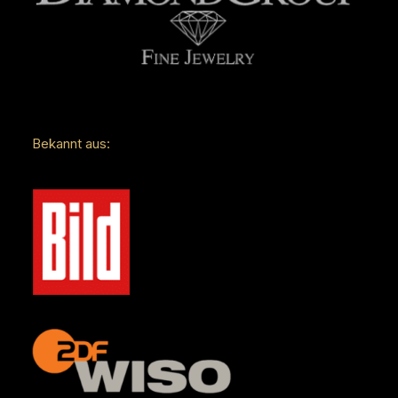
Bekannt aus: