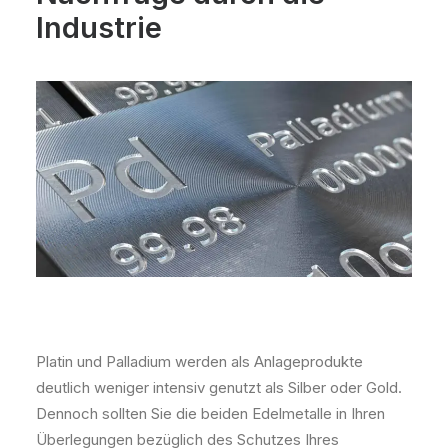
Industrie
Platin und Palladium werden als Anlageprodukte
deutlich weniger intensiv genutzt als Silber oder Gold.
Dennoch sollten Sie die beiden Edelmetalle in Ihren
Überlegungen bezüglich des Schutzes Ihres