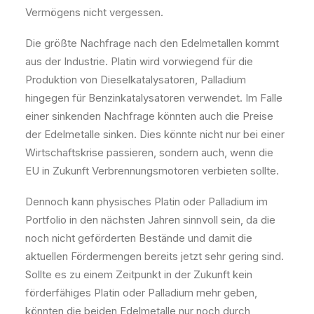
Vermögens nicht vergessen.
Die größte Nachfrage nach den Edelmetallen kommt
aus der Industrie. Platin wird vorwiegend für die
Produktion von Dieselkatalysatoren, Palladium
hingegen für Benzinkatalysatoren verwendet. Im Falle
einer sinkenden Nachfrage könnten auch die Preise
der Edelmetalle sinken. Dies könnte nicht nur bei einer
Wirtschaftskrise passieren, sondern auch, wenn die
EU in Zukunft Verbrennungsmotoren verbieten sollte.
Dennoch kann physisches Platin oder Palladium im
Portfolio in den nächsten Jahren sinnvoll sein, da die
noch nicht geförderten Bestände und damit die
aktuellen Fördermengen bereits jetzt sehr gering sind.
Sollte es zu einem Zeitpunkt in der Zukunft kein
förderfähiges Platin oder Palladium mehr geben,
könnten die beiden Edelmetalle nur noch durch