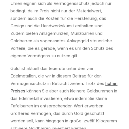
Uhren eignen sich als Vermögensschutz jedoch nur
bedingt, da im Preis nicht nur der Materialwert,
sondern auch die Kosten für die Herstellung, das
Design und die Handwerkskunst enthalten sind.
Zudem bieten Anlagemünzen, Münzbarren und
Goldbarren als sogenanntes Anlagegold steuerliche
Vorteile, die es gerade, wenn es um den Schutz des
eigenen Vermögens zu nutzen gilt.
Gold ist aktuell das teuerste unter den vier
Edelmetallen, die wir in diesem Beitrag für den
Vermögensschutz in Betracht ziehen. Trotz des
hohen
Preises
können Sie aber auch kleinere Geldsummen in
das Edelmetall investieren, etwa indem Sie kleine
Tafelbarren im entsprechenden Wert erwerben.
Größeres Vermögen, das durch Gold geschützt
werden soll, kann hingegen in große, zwölf Kilogramm
schwere Goldbarren investiert werden.