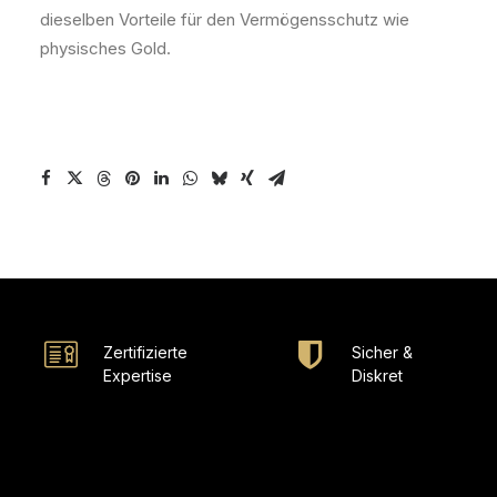
dieselben Vorteile für den Vermögensschutz wie
physisches Gold.
Zertifizierte
Sicher &
Expertise
Diskret