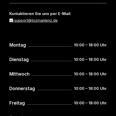
Kontaktieren Sie uns per E-Mail:
support@tozmanlenz.de
Montag
10:00 – 18:00 Uhr
Dienstag
10:00 – 18:00 Uhr
Mittwoch
10:00 – 18:00 Uhr
Donnerstag
10:00 – 18:00 Uhr
Freitag
10:00 – 18:00 Uhr