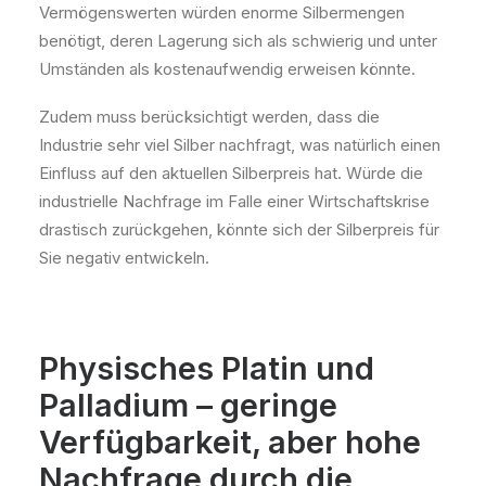
Vermögenswerten würden enorme Silbermengen
benötigt, deren Lagerung sich als schwierig und unter
Umständen als kostenaufwendig erweisen könnte.
Zudem muss berücksichtigt werden, dass die
Industrie sehr viel Silber nachfragt, was natürlich einen
Einfluss auf den aktuellen Silberpreis hat. Würde die
industrielle Nachfrage im Falle einer Wirtschaftskrise
drastisch zurückgehen, könnte sich der Silberpreis für
Sie negativ entwickeln.
Physisches Platin und
Palladium – geringe
Verfügbarkeit, aber hohe
Nachfrage durch die