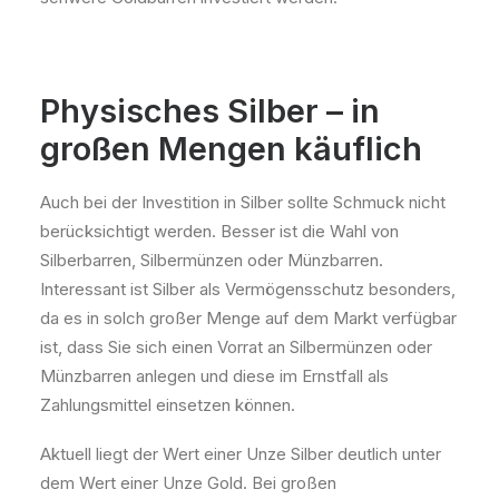
Physisches Silber – in
großen Mengen käuflich
Auch bei der Investition in Silber sollte Schmuck nicht
berücksichtigt werden. Besser ist die Wahl von
Silberbarren, Silbermünzen oder Münzbarren.
Interessant ist Silber als Vermögensschutz besonders,
da es in solch großer Menge auf dem Markt verfügbar
ist, dass Sie sich einen Vorrat an Silbermünzen oder
Münzbarren anlegen und diese im Ernstfall als
Zahlungsmittel einsetzen können.
Aktuell liegt der Wert einer Unze Silber deutlich unter
dem Wert einer Unze Gold. Bei großen