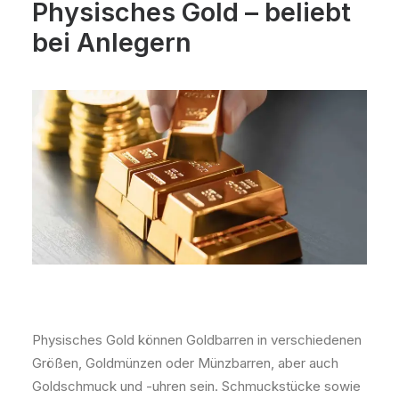
Physisches Gold – beliebt
bei Anlegern
Physisches Gold können Goldbarren in verschiedenen
Größen, Goldmünzen oder Münzbarren, aber auch
Goldschmuck und -uhren sein. Schmuckstücke sowie