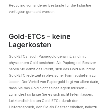
Recycling vorhandener Bestände für die Industrie
verfügbar gemacht werden.
Gold-ETCs – keine
Lagerkosten
Gold-ETCs, auch Papiergold genannt, sind mit
physischem Gold besichert. Als Papiergold-Besitzer
haben Sie damit das Recht, sich das Gold aus Ihrem
Gold-ETC jederzeit in physischer Form ausliefern zu
lassen. Der Vorteil von Papiergold liegt vor allem darin,
dass Sie das Gold nicht selbst lagern müssen –
zumindest so lange Sie es sich nicht liefern lassen.
Letztendlich bieten Gold-ETCs durch den
Lieferanspruch, den Sie als Besitzer erhalten, nahezu