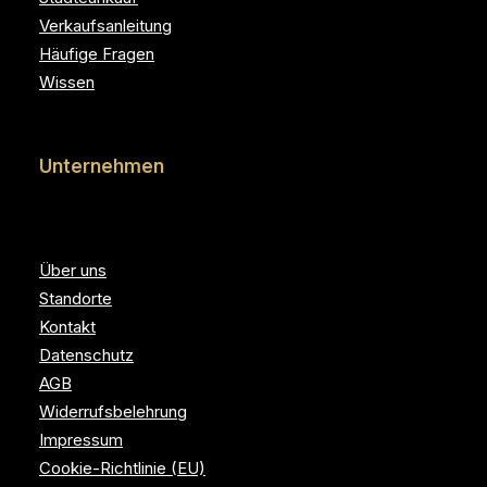
Verkaufsanleitung
Häufige Fragen
Wissen
Unternehmen
Über uns
Standorte
Kontakt
Datenschutz
AGB
Widerrufsbelehrung
Impressum
Cookie-Richtlinie (EU)