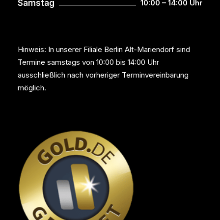
Samstag
10:00 – 14:00 Uhr
Hinweis: In unserer Filiale Berlin Alt-Mariendorf sind
Termine samstags von 10:00 bis 14:00 Uhr
ausschließlich nach vorheriger Terminvereinbarung
möglich.