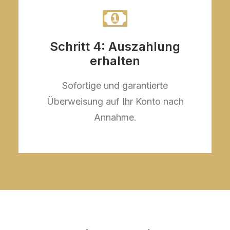
Schritt 4: Auszahlung
erhalten
Sofortige und garantierte
Überweisung auf Ihr Konto nach
Annahme.