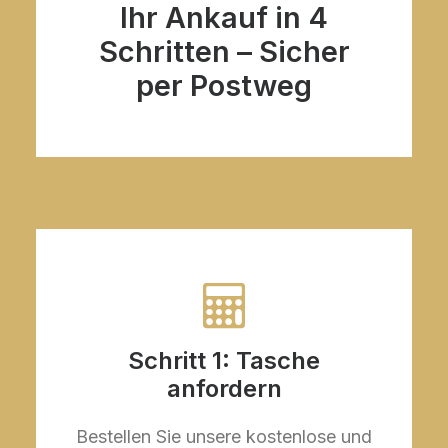
Ihr Ankauf in 4
Schritten – Sicher
per Postweg
Schritt 1: Tasche
anfordern
Bestellen Sie unsere kostenlose und