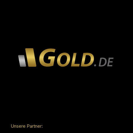
Unsere Partner: