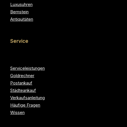
Luxusuhren
Bernstein
Antiquitäten
Service
Serviceleistungen
Goldrechner
Postankauf
Städteankauf
Verkaufsanleitung
Häufige Fragen
Wissen