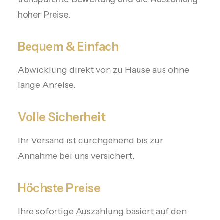
hoher Preise.
Bequem & Einfach
Abwicklung direkt von zu Hause aus ohne
lange Anreise.
Volle Sicherheit
Ihr Versand ist durchgehend bis zur
Annahme bei uns versichert.
Höchste Preise
Ihre sofortige Auszahlung basiert auf den