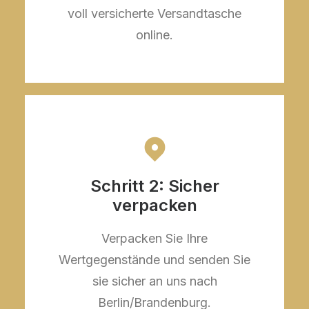
voll versicherte Versandtasche
online.
Schritt 2: Sicher
verpacken
Verpacken Sie Ihre
Wertgegenstände und senden Sie
sie sicher an uns nach
Berlin/Brandenburg.