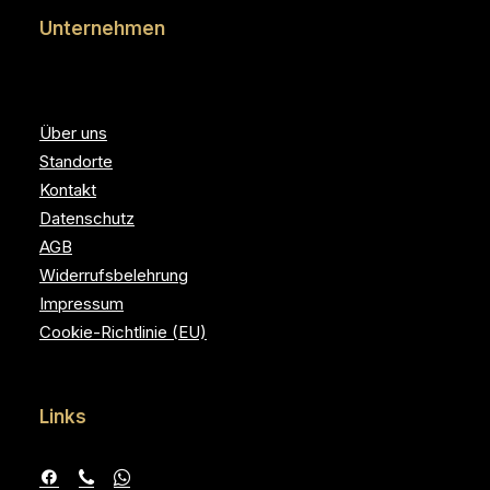
Unternehmen
Über uns
Standorte
Kontakt
Datenschutz
AGB
Widerrufsbelehrung
Impressum
Cookie-Richtlinie (EU)
Links