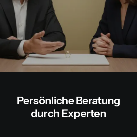
Persönliche Beratung
durch Experten