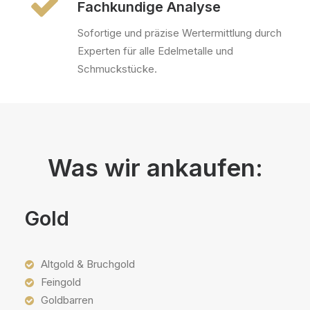
Fachkundige Analyse
Sofortige und präzise Wertermittlung durch
Experten für alle Edelmetalle und
Schmuckstücke.
Was wir ankaufen:
Gold
Altgold & Bruchgold
Feingold
Goldbarren