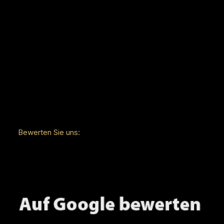
Bewerten Sie uns: