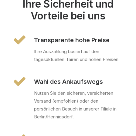
Ihre Sicherheit und
Vorteile bei uns
Transparente hohe Preise
Ihre Auszahlung basiert auf den
tagesaktuellen, fairen und hohen Preisen.
Wahl des Ankaufswegs
Nutzen Sie den sicheren, versicherten
Versand (empfohlen) oder den
persönlichen Besuch in unserer Filiale in
Berlin/Hennigsdorf.