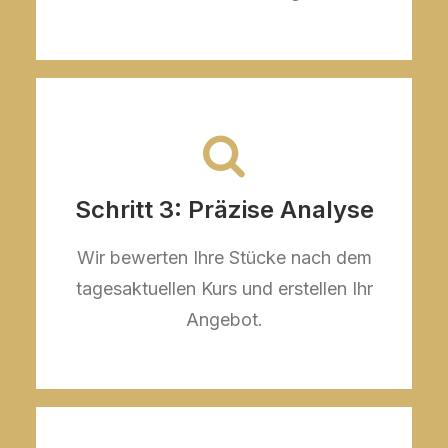
Schritt 3: Präzise Analyse
Wir bewerten Ihre Stücke nach dem
tagesaktuellen Kurs und erstellen Ihr
Angebot.