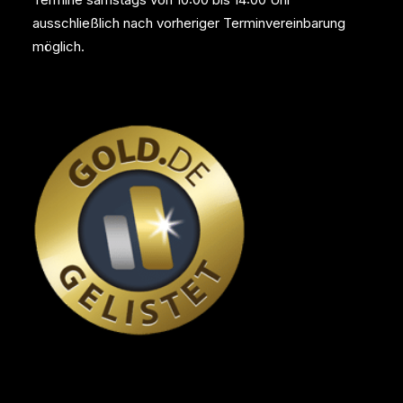
ausschließlich nach vorheriger Terminvereinbarung
möglich.