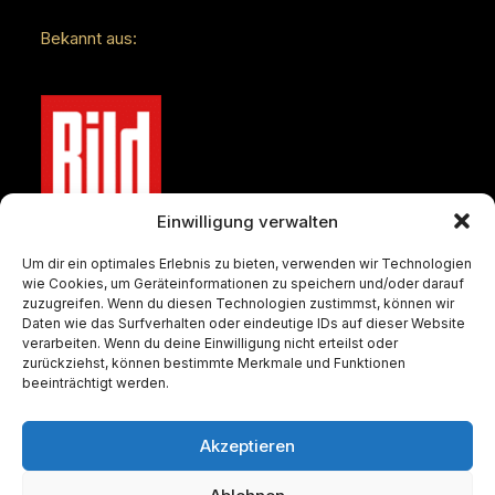
Bekannt aus:
Einwilligung verwalten
Um dir ein optimales Erlebnis zu bieten, verwenden wir Technologien
wie Cookies, um Geräteinformationen zu speichern und/oder darauf
zuzugreifen. Wenn du diesen Technologien zustimmst, können wir
Daten wie das Surfverhalten oder eindeutige IDs auf dieser Website
verarbeiten. Wenn du deine Einwilligung nicht erteilst oder
zurückziehst, können bestimmte Merkmale und Funktionen
beeinträchtigt werden.
Akzeptieren