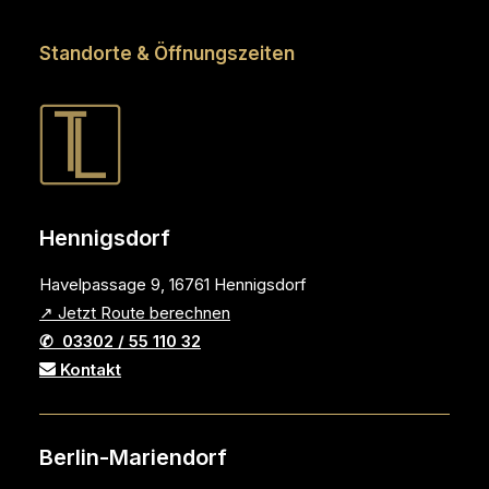
Standorte & Öffnungszeiten
Hennigsdorf
Havelpassage 9, 16761 Hennigsdorf
↗ Jetzt Route berechnen
✆ 03302 / 55 110 32
Kontakt
Berlin-Mariendorf