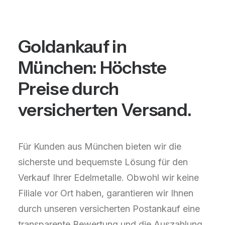
Goldankauf in
München: Höchste
Preise durch
versicherten Versand.
Für Kunden aus München bieten wir die
sicherste und bequemste Lösung für den
Verkauf Ihrer Edelmetalle. Obwohl wir keine
Filiale vor Ort haben, garantieren wir Ihnen
durch unseren versicherten Postankauf eine
transparente Bewertung und die Auszahlung