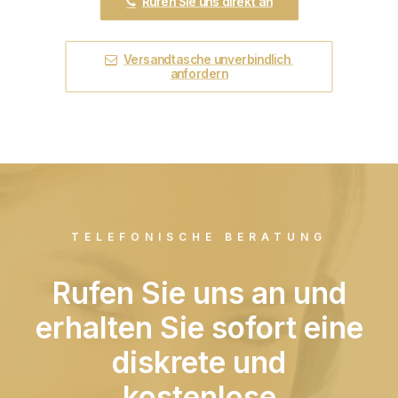
Rufen Sie uns direkt an
Versandtasche unverbindlich 
anfordern
TELEFONISCHE BERATUNG
Rufen Sie uns an und
erhalten Sie sofort eine
diskrete und
kostenlose