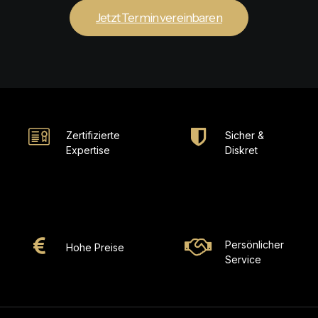
Jetzt Termin vereinbaren
Zertifizierte
Sicher &
Expertise
Diskret
Persönlicher
Hohe Preise
Service