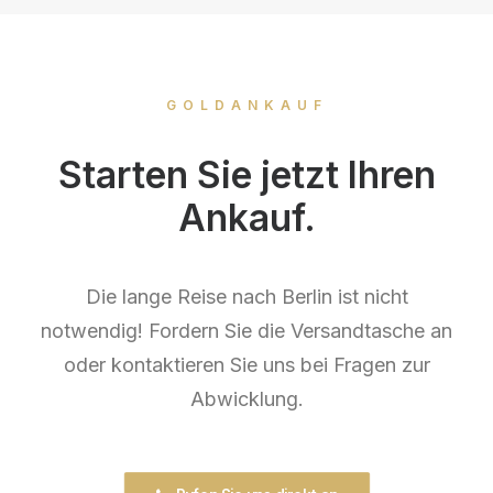
GOLDANKAUF
Starten Sie jetzt Ihren
Ankauf.
Die lange Reise nach Berlin ist nicht
notwendig! Fordern Sie die Versandtasche an
oder kontaktieren Sie uns bei Fragen zur
Abwicklung.