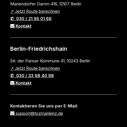
Mariendorfer Damm 416, 12107 Berlin
↗ Jetzt Route berechnen
✆ 030 / 21 95 01 66
Kontakt
Berlin-Friedrichshain
Str. der Pariser Kommune 41, 10243 Berlin
↗ Jetzt Route berechnen
✆ 030 / 33 98 40 98
Kontakt
Kontaktieren Sie uns per E-Mail:
support@tozmanlenz.de