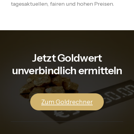
tagesaktuellen, fairen und hohen Preisen.
Jetzt Goldwert
unverbindlich ermitteln
Zum Goldrechner