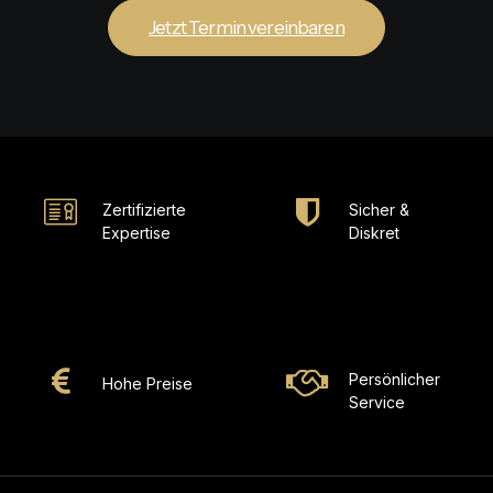
Jetzt Termin vereinbaren
Zertifizierte
Sicher &
Expertise
Diskret
Persönlicher
Hohe Preise
Service