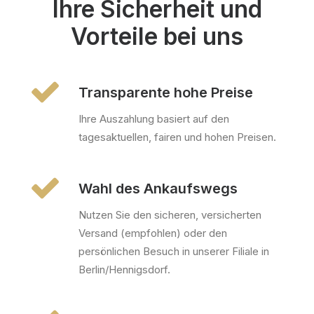
Ihre Sicherheit und
Vorteile bei uns
Transparente hohe Preise
Ihre Auszahlung basiert auf den
tagesaktuellen, fairen und hohen Preisen.
Wahl des Ankaufswegs
Nutzen Sie den sicheren, versicherten
Versand (empfohlen) oder den
persönlichen Besuch in unserer Filiale in
Berlin/Hennigsdorf.