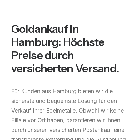
Goldankauf in
Hamburg: Höchste
Preise durch
versicherten Versand.
Für Kunden aus Hamburg bieten wir die
sicherste und bequemste Lösung für den
Verkauf Ihrer Edelmetalle. Obwohl wir keine
Filiale vor Ort haben, garantieren wir Ihnen
durch unseren versicherten Postankauf eine
transparente Bewertung und die Auszahlung