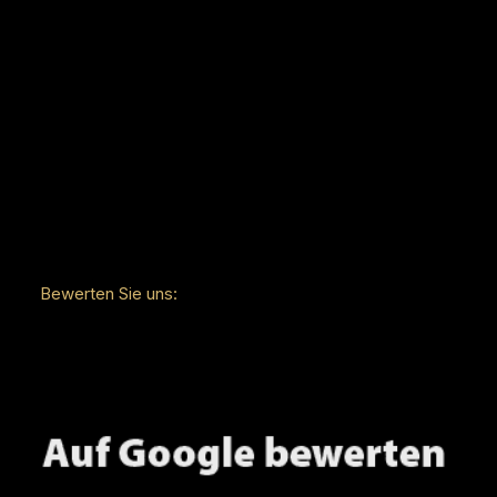
Bewerten Sie uns: