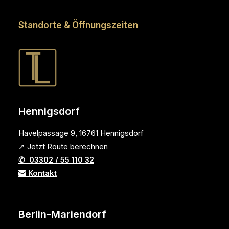
Standorte & Öffnungszeiten
Hennigsdorf
Havelpassage 9, 16761 Hennigsdorf
↗ Jetzt Route berechnen
✆ 03302 / 55 110 32
Kontakt
Berlin-Mariendorf