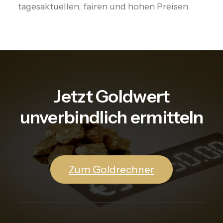
tagesaktuellen, fairen und hohen Preisen.
Jetzt Goldwert
unverbindlich ermitteln
Zum Goldrechner