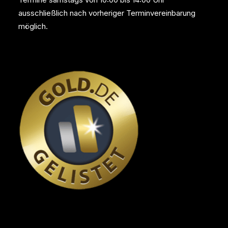
ausschließlich nach vorheriger Terminvereinbarung
möglich.