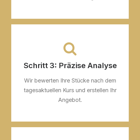
Schritt 3: Präzise Analyse
Wir bewerten Ihre Stücke nach dem
tagesaktuellen Kurs und erstellen Ihr
Angebot.