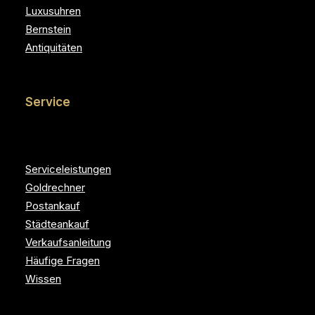
Luxusuhren
Bernstein
Antiquitäten
Service
Serviceleistungen
Goldrechner
Postankauf
Städteankauf
Verkaufsanleitung
Häufige Fragen
Wissen