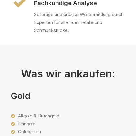
Fachkundige Analyse
Sofortige und präzise Wertermittlung durch
Experten für alle Edelmetalle und
Schmuckstücke.
Was wir ankaufen:
Gold
Altgold & Bruchgold
Feingold
Goldbarren