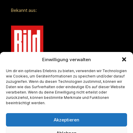
Bekannt aus:
Einwilligung verwalten
Um dir ein optimales Erlebnis zu bieten, verwenden wir Technologien
wie Cookies, um Geräteinformationen zu speichern und/oder darauf
zuzugreifen. Wenn du diesen Technologien zustimmst, können wir
Daten wie das Surfverhalten oder eindeutige IDs auf dieser Website
verarbeiten. Wenn du deine Einwilligung nicht erteilst oder
zurückziehst, können bestimmte Merkmale und Funktionen
beeinträchtigt werden.
Akzeptieren