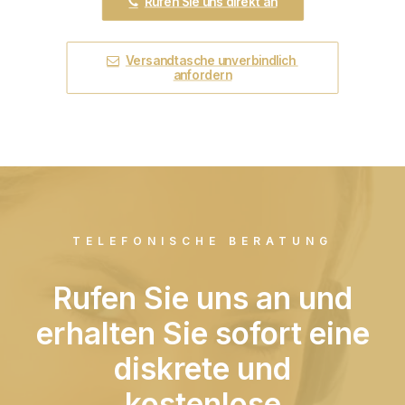
Rufen Sie uns direkt an
Versandtasche unverbindlich 
anfordern
TELEFONISCHE BERATUNG
Rufen Sie uns an und
erhalten Sie sofort eine
diskrete und
kostenlose