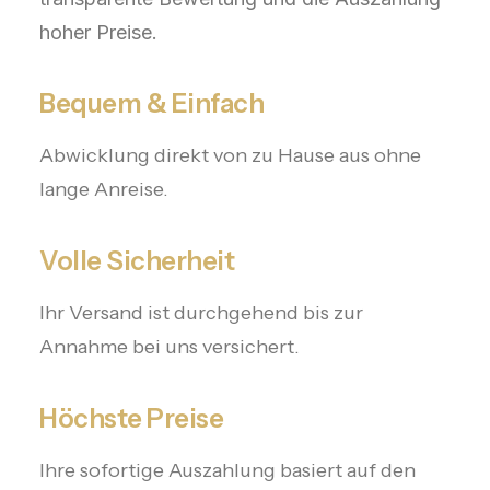
hoher Preise.
Bequem & Einfach
Abwicklung direkt von zu Hause aus ohne
lange Anreise.
Volle Sicherheit
Ihr Versand ist durchgehend bis zur
Annahme bei uns versichert.
Höchste Preise
Ihre sofortige Auszahlung basiert auf den