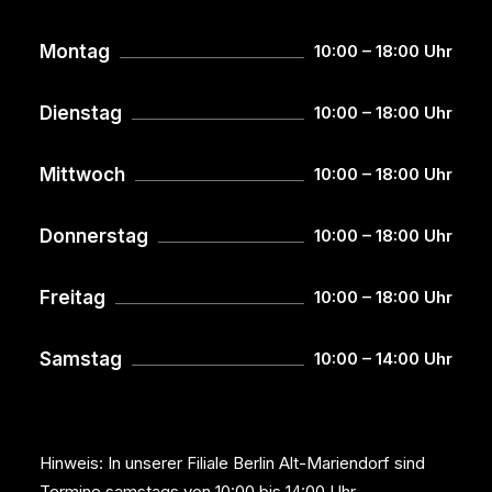
Montag
10:00 – 18:00 Uhr
Dienstag
10:00 – 18:00 Uhr
Mittwoch
10:00 – 18:00 Uhr
Donnerstag
10:00 – 18:00 Uhr
Freitag
10:00 – 18:00 Uhr
Samstag
10:00 – 14:00 Uhr
Hinweis: In unserer Filiale Berlin Alt-Mariendorf sind
Termine samstags von 10:00 bis 14:00 Uhr