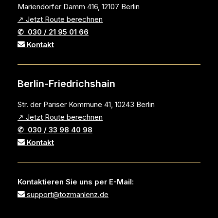
Mariendorfer Damm 416, 12107 Berlin
↗ Jetzt Route berechnen
✆ 030 / 21 95 01 66
Kontakt
Berlin-Friedrichshain
Str. der Pariser Kommune 41, 10243 Berlin
↗ Jetzt Route berechnen
✆ 030 / 33 98 40 98
Kontakt
Kontaktieren Sie uns per E-Mail:
support@tozmanlenz.de