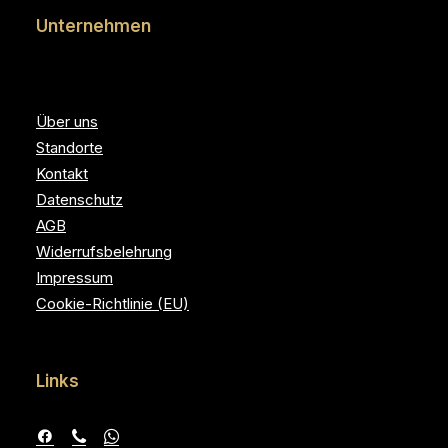
Unternehmen
Über uns
Standorte
Kontakt
Datenschutz
AGB
Widerrufsbelehrung
Impressum
Cookie-Richtlinie (EU)
Links