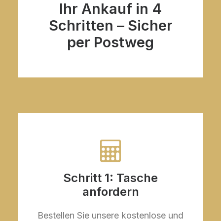
Ihr Ankauf in 4
Schritten – Sicher
per Postweg
Schritt 1: Tasche
anfordern
Bestellen Sie unsere kostenlose und