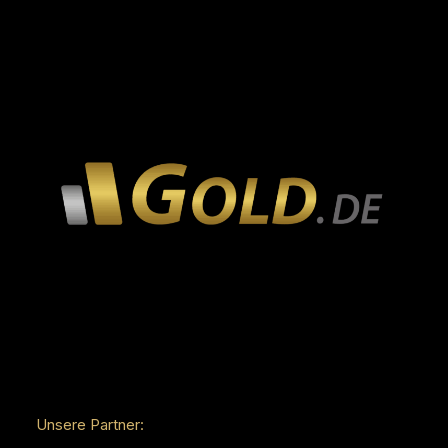
Unsere Partner: