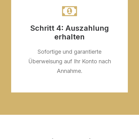
Schritt 4: Auszahlung
erhalten
Sofortige und garantierte
Überweisung auf Ihr Konto nach
Annahme.