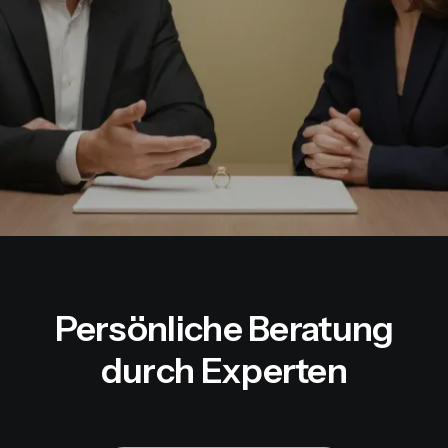
Persönliche Beratung
durch Experten