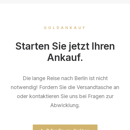
GOLDANKAUF
Starten Sie jetzt Ihren
Ankauf.
Die lange Reise nach Berlin ist nicht
notwendig! Fordern Sie die Versandtasche an
oder kontaktieren Sie uns bei Fragen zur
Abwicklung.