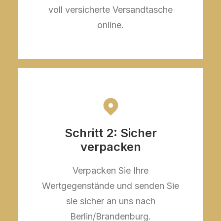
voll versicherte Versandtasche
online.
Schritt 2: Sicher
verpacken
Verpacken Sie Ihre
Wertgegenstände und senden Sie
sie sicher an uns nach
Berlin/Brandenburg.