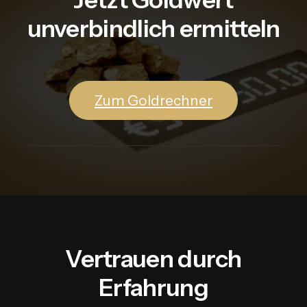
unverbindlich ermitteln
Zum Goldrechner
Vertrauen durch
Erfahrung