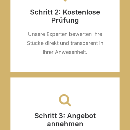
Schritt 2: Kostenlose
Prüfung
Unsere Experten bewerten Ihre
Stücke direkt und transparent in
Ihrer Anwesenheit.
Schritt 3: Angebot
annehmen