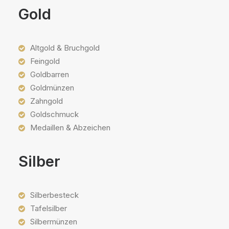
Gold
Altgold & Bruchgold
Feingold
Goldbarren
Goldmünzen
Zahngold
Goldschmuck
Medaillen & Abzeichen
Silber
Silberbesteck
Tafelsilber
Silbermünzen