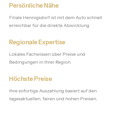
Persönliche Nähe
Filiale Hennigsdorf ist mit dem Auto schnell
erreichbar für die direkte Abwicklung.
Regionale Expertise
Lokales Fachwissen über Preise und
Bedingungen in Ihrer Region.
Höchste Preise
Ihre sofortige Auszahlung basiert auf den
tagesaktuellen, fairen und hohen Preisen.