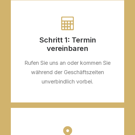
Schritt 1: Termin
vereinbaren
Rufen Sie uns an oder kommen Sie
während der Geschäftszeiten
unverbindlich vorbei.