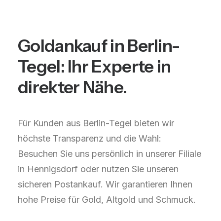
Goldankauf in Berlin-
Tegel: Ihr Experte in
direkter Nähe.
Für Kunden aus Berlin-Tegel bieten wir
höchste Transparenz und die Wahl:
Besuchen Sie uns persönlich in unserer Filiale
in Hennigsdorf oder nutzen Sie unseren
sicheren Postankauf. Wir garantieren Ihnen
hohe Preise für Gold, Altgold und Schmuck.