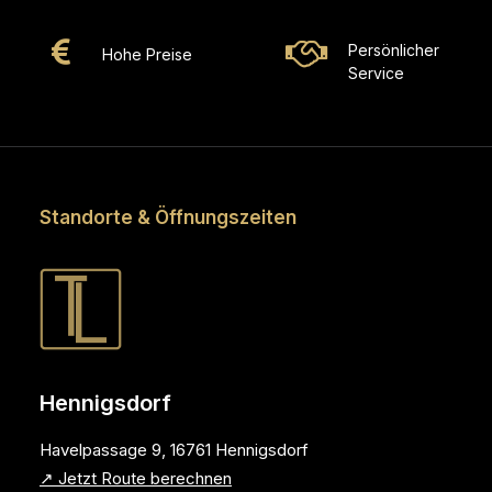
Persönlicher
Hohe Preise
Service
Standorte & Öffnungszeiten
Hennigsdorf
Havelpassage 9, 16761 Hennigsdorf
↗ Jetzt Route berechnen