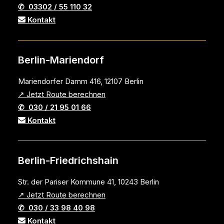
✆ 03302 / 55 110 32
Kontakt
Berlin-Mariendorf
Mariendorfer Damm 416, 12107 Berlin
↗ Jetzt Route berechnen
✆ 030 / 21 95 01 66
Kontakt
Berlin-Friedrichshain
Str. der Pariser Kommune 41, 10243 Berlin
↗ Jetzt Route berechnen
✆ 030 / 33 98 40 98
Kontakt