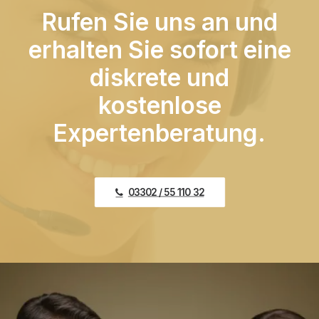
Rufen Sie uns an und
erhalten Sie sofort eine
diskrete und
kostenlose
Expertenberatung.
03302 / 55 110 32