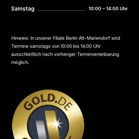
Samstag
10:00 – 14:00 Uhr
Hinweis: In unserer Filiale Berlin Alt-Mariendorf sind
Termine samstags von 10:00 bis 14:00 Uhr
ausschließlich nach vorheriger Terminvereinbarung
möglich.