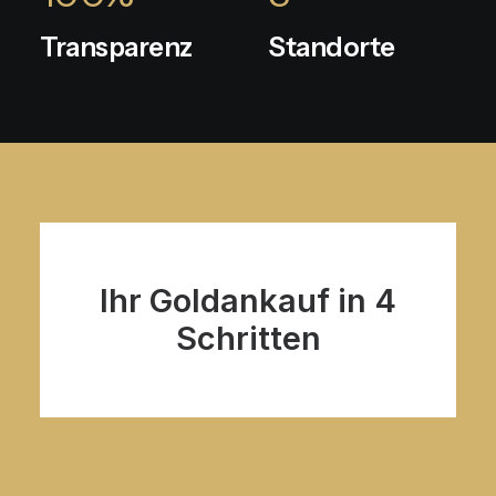
Transparenz
Standorte
Ihr Goldankauf in 4
Schritten