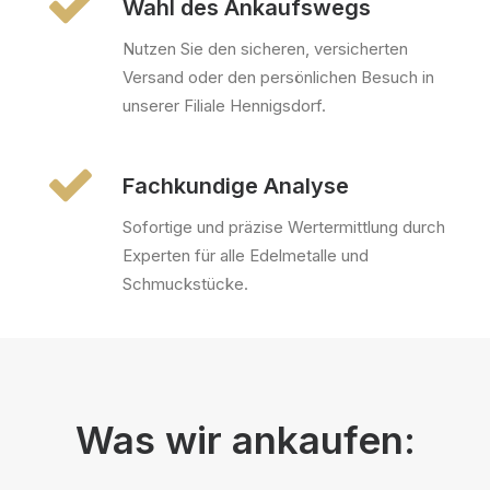
Wahl des Ankaufswegs
Nutzen Sie den sicheren, versicherten
Versand oder den persönlichen Besuch in
unserer Filiale Hennigsdorf.
Fachkundige Analyse
Sofortige und präzise Wertermittlung durch
Experten für alle Edelmetalle und
Schmuckstücke.
Was wir ankaufen: