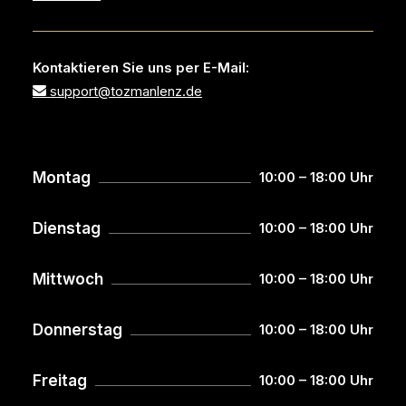
Kontaktieren Sie uns per E-Mail:
support@tozmanlenz.de
Montag
10:00 – 18:00 Uhr
Dienstag
10:00 – 18:00 Uhr
Mittwoch
10:00 – 18:00 Uhr
Donnerstag
10:00 – 18:00 Uhr
Freitag
10:00 – 18:00 Uhr