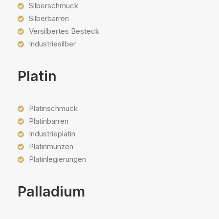
Silberschmuck
Silberbarren
Versilbertes Besteck
Industriesilber
Platin
Platinschmuck
Platinbarren
Industrieplatin
Platinmünzen
Platinlegierungen
Palladium