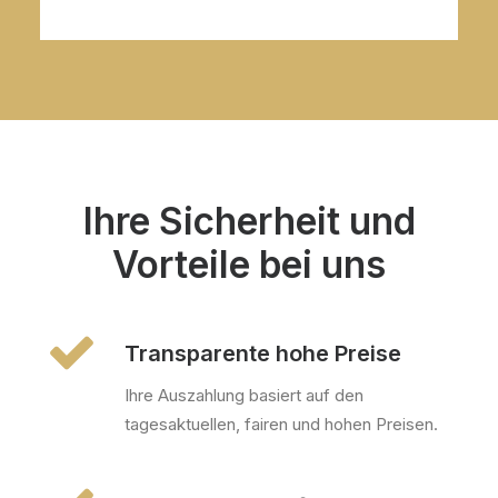
Ihre Sicherheit und
Vorteile bei uns
Transparente hohe Preise
Ihre Auszahlung basiert auf den
tagesaktuellen, fairen und hohen Preisen.