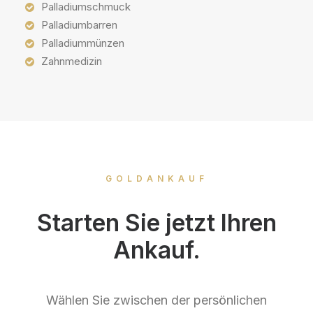
Palladiumschmuck
Palladiumbarren
Palladiummünzen
Zahnmedizin
GOLDANKAUF
Starten Sie jetzt Ihren
Ankauf.
Wählen Sie zwischen der persönlichen