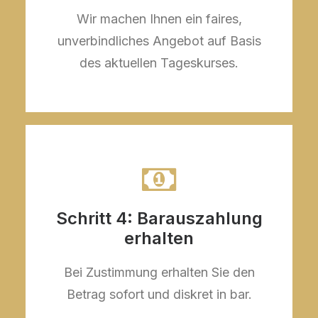
Wir machen Ihnen ein faires,
unverbindliches Angebot auf Basis
des aktuellen Tageskurses.
Schritt 4: Barauszahlung
erhalten
Bei Zustimmung erhalten Sie den
Betrag sofort und diskret in bar.