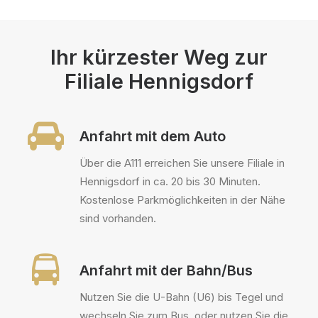
Ihr kürzester Weg zur
Filiale Hennigsdorf
Anfahrt mit dem Auto
Über die A111 erreichen Sie unsere Filiale in
Hennigsdorf in ca. 20 bis 30 Minuten.
Kostenlose Parkmöglichkeiten in der Nähe
sind vorhanden.
Anfahrt mit der Bahn/Bus
Nutzen Sie die U-Bahn (U6) bis Tegel und
wechseln Sie zum Bus, oder nutzen Sie die