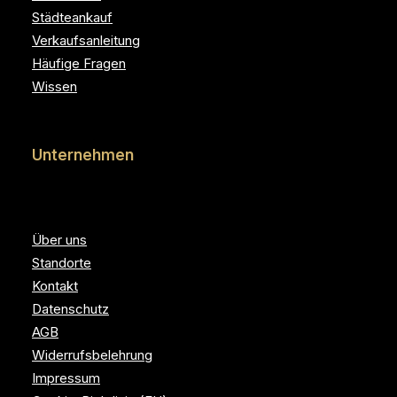
Städteankauf
Verkaufsanleitung
Häufige Fragen
Wissen
Unternehmen
Über uns
Standorte
Kontakt
Datenschutz
AGB
Widerrufsbelehrung
Impressum