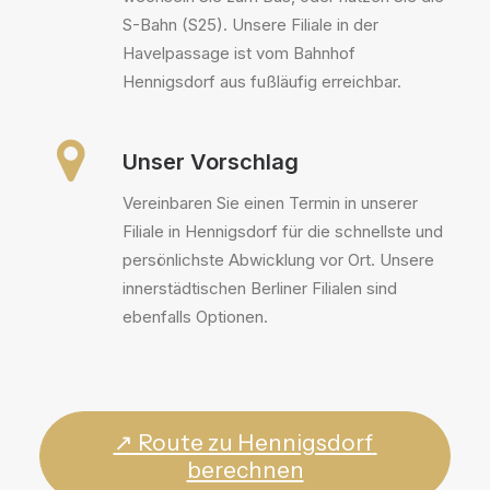
S-Bahn (S25). Unsere Filiale in der
Havelpassage ist vom Bahnhof
Hennigsdorf aus fußläufig erreichbar.
Unser Vorschlag
Vereinbaren Sie einen Termin in unserer
Filiale in Hennigsdorf für die schnellste und
persönlichste Abwicklung vor Ort. Unsere
innerstädtischen Berliner Filialen sind
ebenfalls Optionen.
↗ Route zu Hennigsdorf 
berechnen