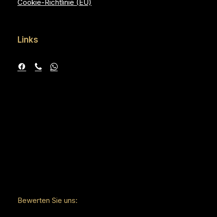
Cookie-Richtlinie (EU)
Links
Bewerten Sie uns: