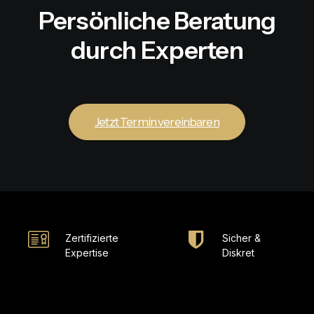
Persönliche Beratung
durch Experten
Jetzt Termin vereinbaren
Zertifizierte
Sicher &
Expertise
Diskret