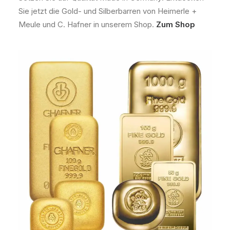
Sie jetzt die Gold- und Silberbarren von Heimerle +
Meule und C. Hafner in unserem Shop.
Zum Shop