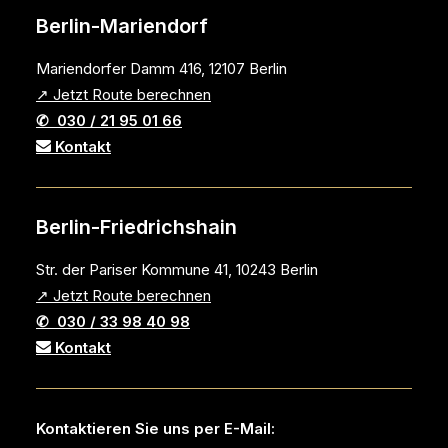
Berlin-Mariendorf
Mariendorfer Damm 416, 12107 Berlin
↗ Jetzt Route berechnen
✆ 030 / 21 95 01 66
Kontakt
Berlin-Friedrichshain
Str. der Pariser Kommune 41, 10243 Berlin
↗ Jetzt Route berechnen
✆ 030 / 33 98 40 98
Kontakt
Kontaktieren Sie uns per E-Mail: