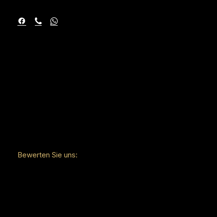
Bewerten Sie uns: