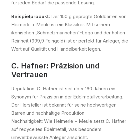
für jeden Bedarf die passende Lösung.
Beispielprodukt:
Der 100 g geprägte Goldbarren von
Heimerle + Meule ist ein Klassiker. Mit seinem
ikonischen „Schmelzmännchen“-Logo und der hohen
Reinheit (999,9 Feingold) ist er perfekt für Anleger, die
Wert auf Qualität und Handelbarkeit legen.
C. Hafner: Präzision und
Vertrauen
Reputation: C. Hafner ist seit über 160 Jahren ein
Synonym für Präzision in der Edelmetallverarbeitung.
Der Hersteller ist bekannt für seine hochwertigen
Barren und nachhaltige Produktion.
Nachhaltigkeit: Wie Heimerle + Meule setzt C. Hafner
auf recyceltes Edelmetall, was besonders
umweltbewusste Anleger anspricht.