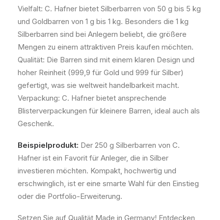
Vielfalt: C. Hafner bietet Silberbarren von 50 g bis 5 kg
und Goldbarren von 1 g bis 1 kg. Besonders die 1 kg
Silberbarren sind bei Anlegern beliebt, die größere
Mengen zu einem attraktiven Preis kaufen möchten.
Qualität: Die Barren sind mit einem klaren Design und
hoher Reinheit (999,9 für Gold und 999 für Silber)
gefertigt, was sie weltweit handelbarkeit macht.
Verpackung: C. Hafner bietet ansprechende
Blisterverpackungen für kleinere Barren, ideal auch als
Geschenk.
Beispielprodukt:
Der 250 g Silberbarren von C.
Hafner ist ein Favorit für Anleger, die in Silber
investieren möchten. Kompakt, hochwertig und
erschwinglich, ist er eine smarte Wahl für den Einstieg
oder die Portfolio-Erweiterung.
Setzen Sie auf Qualität Made in Germany! Entdecken