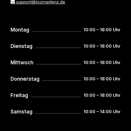
support@tozmanlenz.de
Montag
10:00 – 18:00 Uhr
Dienstag
10:00 – 18:00 Uhr
Mittwoch
10:00 – 18:00 Uhr
Donnerstag
10:00 – 18:00 Uhr
Freitag
10:00 – 18:00 Uhr
Samstag
10:00 – 14:00 Uhr