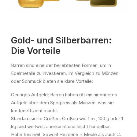
Gold- und Silberbarren:
Die Vorteile
Barren sind eine der beliebtesten Formen, um in
Edelmetalle zu investieren. Im Vergleich zu Münzen
oder Schmuck bieten sie klare Vorteile:
Geringes Aufgeld: Barren haben oft ein niedrigeres
Aufgeld über dem Spotpreis als Münzen, was sie
kosteneffizient macht.
Standardisierte Größen: Größen wie 1 oz, 100 g oder 1
kg sind weltweit anerkannt und leicht handelbar.
Hohe Reinheit: Sowohl Heimerle + Meule als auch C.