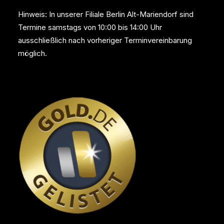
Hinweis: In unserer Filiale Berlin Alt-Mariendorf sind
Termine samstags von 10:00 bis 14:00 Uhr
ausschließlich nach vorheriger Terminvereinbarung
möglich.