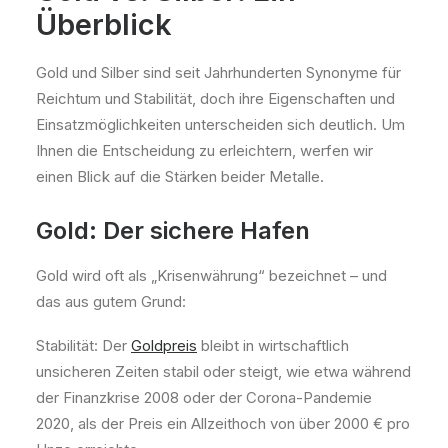
Überblick
Gold und Silber sind seit Jahrhunderten Synonyme für
Reichtum und Stabilität, doch ihre Eigenschaften und
Einsatzmöglichkeiten unterscheiden sich deutlich. Um
Ihnen die Entscheidung zu erleichtern, werfen wir
einen Blick auf die Stärken beider Metalle.
Gold: Der sichere Hafen
Gold wird oft als „Krisenwährung“ bezeichnet – und
das aus gutem Grund:
Stabilität: Der
Goldpreis
bleibt in wirtschaftlich
unsicheren Zeiten stabil oder steigt, wie etwa während
der Finanzkrise 2008 oder der Corona-Pandemie
2020, als der Preis ein Allzeithoch von über 2000 € pro