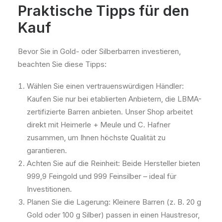
Praktische Tipps für den
Kauf
Bevor Sie in Gold- oder Silberbarren investieren,
beachten Sie diese Tipps:
Wählen Sie einen vertrauenswürdigen Händler:
Kaufen Sie nur bei etablierten Anbietern, die LBMA-
zertifizierte Barren anbieten. Unser Shop arbeitet
direkt mit Heimerle + Meule und C. Hafner
zusammen, um Ihnen höchste Qualität zu
garantieren.
Achten Sie auf die Reinheit: Beide Hersteller bieten
999,9 Feingold und 999 Feinsilber – ideal für
Investitionen.
Planen Sie die Lagerung: Kleinere Barren (z. B. 20 g
Gold oder 100 g Silber) passen in einen Haustresor,