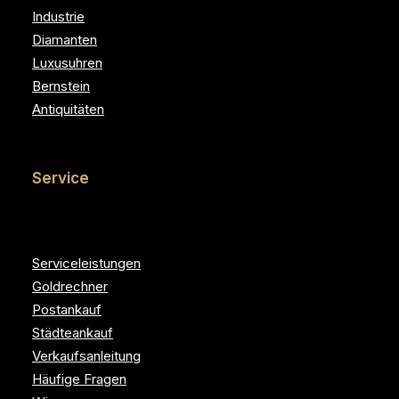
Industrie
Diamanten
Luxusuhren
Bernstein
Antiquitäten
Service
Serviceleistungen
Goldrechner
Postankauf
Städteankauf
Verkaufsanleitung
Häufige Fragen