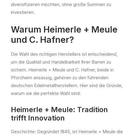
diversifizieren möchten, ohne große Summen zu
investieren.
Warum Heimerle + Meule
und C. Hafner?
Die Wahl des richtigen Herstellers ist entscheidend,
um die Qualität und Handelbarkeit Ihrer Barren zu
sichern. Heimerle + Meule und C. Hafner, beide in
Pforzheim ansässig, gehören zu den führenden
deutschen Edelmetallherstellern. Hier sind die Gründe,
warum sie die perfekte Wahl sind:
Heimerle + Meule: Tradition
trifft Innovation
Geschichte: Gegründet 1845, ist Heimerle + Meule die