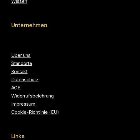
Wissen
Unternehmen
Über uns
Standorte
Kontakt
Datenschutz
AGB
Widerrufsbelehrung
Impressum
Cookie-Richtlinie (EU)
Links