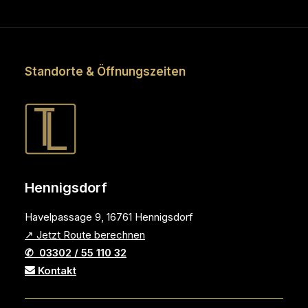
Standorte & Öffnungszeiten
Hennigsdorf
Havelpassage 9, 16761 Hennigsdorf
↗ Jetzt Route berechnen
✆ 03302 / 55 110 32
Kontakt