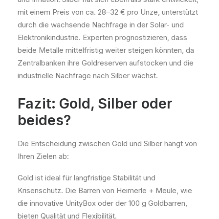
mit einem Preis von ca. 28–32 € pro Unze, unterstützt
durch die wachsende Nachfrage in der Solar- und
Elektronikindustrie. Experten prognostizieren, dass
beide Metalle mittelfristig weiter steigen könnten, da
Zentralbanken ihre Goldreserven aufstocken und die
industrielle Nachfrage nach Silber wächst.
Fazit: Gold, Silber oder
beides?
Die Entscheidung zwischen Gold und Silber hängt von
Ihren Zielen ab:
Gold ist ideal für langfristige Stabilität und
Krisenschutz. Die Barren von Heimerle + Meule, wie
die innovative UnityBox oder der 100 g Goldbarren,
bieten Qualität und Flexibilität.