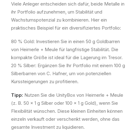
Viele Anleger entscheiden sich dafür, beide Metalle in
ihr Portfolio aufzunehmen, um Stabilität und
Wachstumspotenzial zu kombinieren. Hier ein
praktisches Beispiel für ein diversifiziertes Portfolio:
80 % Gold: Investieren Sie in einen 50 g Goldbarren
von Heimerle + Meule für langfristige Stabilität. Die
kompakte Größe ist ideal für die Lagerung im Tresor.
20 % Silber: Ergänzen Sie Ihr Portfolio mit einem 100 g
Silberbarren von C. Hafner, um von potenziellen
Kurssteigerungen zu profitieren.
Tipp:
Nutzen Sie die UnityBox von Heimerle + Meule
(z. B. 50 x 1 g Silber oder 100 x 1 g Gold), wenn Sie
Flexibilität wünschen. Diese kleinen Einheiten können
einzeln verkauft oder verschenkt werden, ohne das
gesamte Investment zu liquidieren.