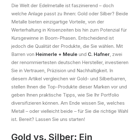
Die Welt der Edelmetalle ist faszinierend – doch
welche Anlage passt zu Ihnen: Gold oder Silber? Beide
Metalle bieten einzigartige Vorteile, von der
Werterhaltung in Krisenzeiten bis hin zum Potenzial für
Kursgewinne in Boom-Phasen. Entscheidend ist
jedoch die Qualität der Produkte, die Sie wählen. Mit
Barren von
Heimerle + Meule
und
C. Hafner
, zwei
der renommiertesten deutschen Hersteller, investieren
Sie in Vertrauen, Präzision und Nachhaltigkeit. In
diesem Artikel vergleichen wir Gold- und Silberbarren,
stellen Ihnen die Top-Produkte dieser Marken vor und
geben Ihnen praktische Tipps, wie Sie Ihr Portfolio
diversifizieren können. Am Ende wissen Sie, welches
Metall – oder vielleicht beide – für Sie die richtige Wahl
ist. Bereit? Lassen Sie uns starten!
Gold vs. Silber: Ein