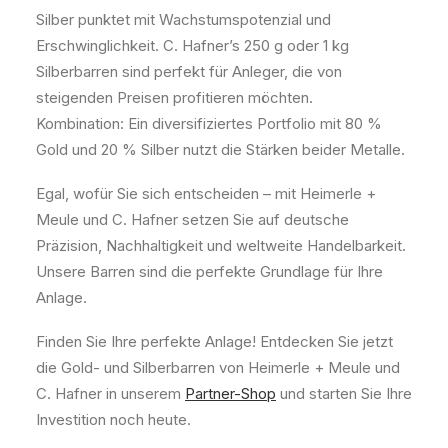
Silber punktet mit Wachstumspotenzial und
Erschwinglichkeit. C. Hafner’s 250 g oder 1 kg
Silberbarren sind perfekt für Anleger, die von
steigenden Preisen profitieren möchten.
Kombination: Ein diversifiziertes Portfolio mit 80 %
Gold und 20 % Silber nutzt die Stärken beider Metalle.
Egal, wofür Sie sich entscheiden – mit Heimerle +
Meule und C. Hafner setzen Sie auf deutsche
Präzision, Nachhaltigkeit und weltweite Handelbarkeit.
Unsere Barren sind die perfekte Grundlage für Ihre
Anlage.
Finden Sie Ihre perfekte Anlage! Entdecken Sie jetzt
die Gold- und Silberbarren von Heimerle + Meule und
C. Hafner in unserem
Partner-Shop
und starten Sie Ihre
Investition noch heute.