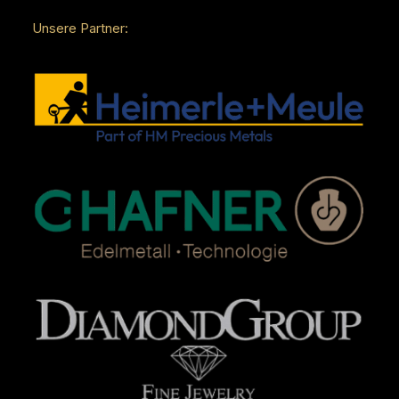
Unsere Partner: