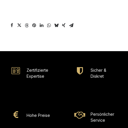
Zertifizierte
Sicher &
Expertise
Diskret
Persönlicher
Hohe Preise
Service