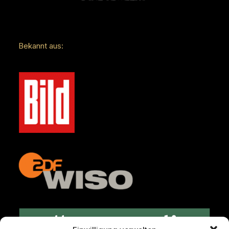
Bekannt aus: